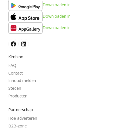
Downloaden in
Downloaden in
Downloaden in
Kimbino
FAQ
Contact
Inhoud melden
Steden
Producten
Partnerschap
Hoe adverteren
B2B-zone