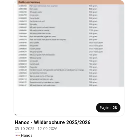
Pagina
28
Hanos - Wildbrochure 2025/2026
05-10-2025
-
12-09-2026
Hanos