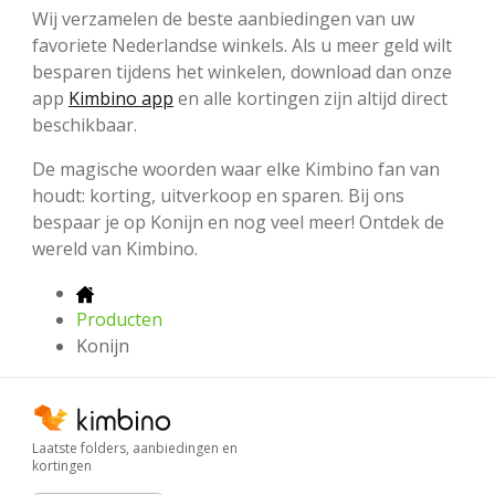
Wij verzamelen de beste aanbiedingen van uw
favoriete Nederlandse winkels. Als u meer geld wilt
besparen tijdens het winkelen, download dan onze
app
Kimbino app
en alle kortingen zijn altijd direct
beschikbaar.
De magische woorden waar elke Kimbino fan van
houdt: korting, uitverkoop en sparen. Bij ons
bespaar je op Konijn en nog veel meer! Ontdek de
wereld van Kimbino.
Producten
Konijn
Laatste folders, aanbiedingen en
kortingen