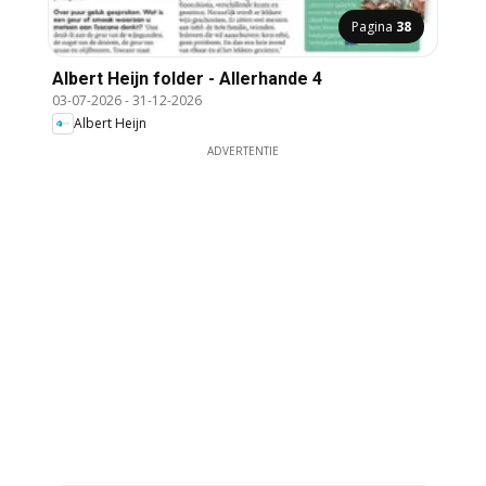
Pagina
38
Albert Heijn folder - Allerhande 4
03-07-2026
-
31-12-2026
Albert Heijn
ADVERTENTIE