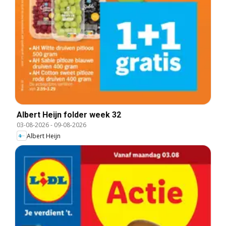
Albert Heijn folder week 32
03-08-2026
-
09-08-2026
Albert Heijn