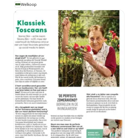
Welkoop