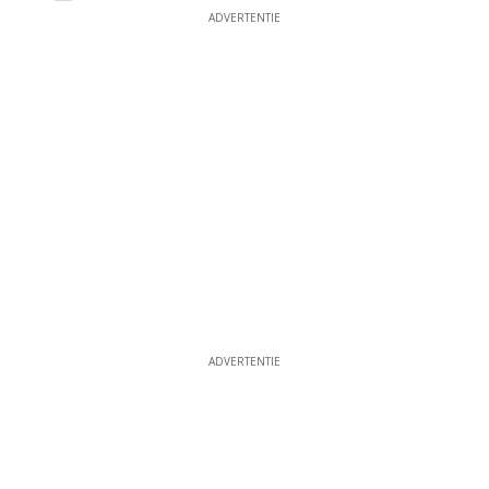
ADVERTENTIE
ADVERTENTIE