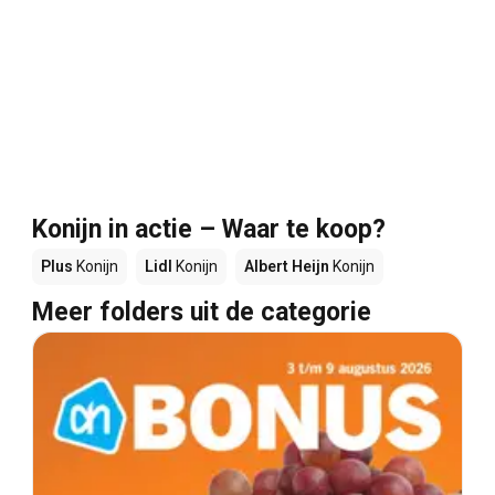
Konijn in actie – Waar te koop?
Plus
Konijn
Lidl
Konijn
Albert Heijn
Konijn
Meer folders uit de categorie