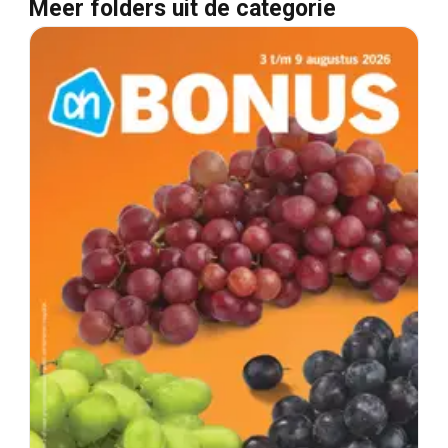
Meer folders uit de categorie