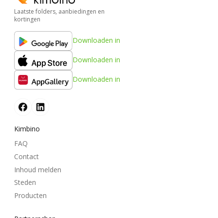
Laatste folders, aanbiedingen en
kortingen
Downloaden in
Downloaden in
Downloaden in
Kimbino
FAQ
Contact
Inhoud melden
Steden
Producten