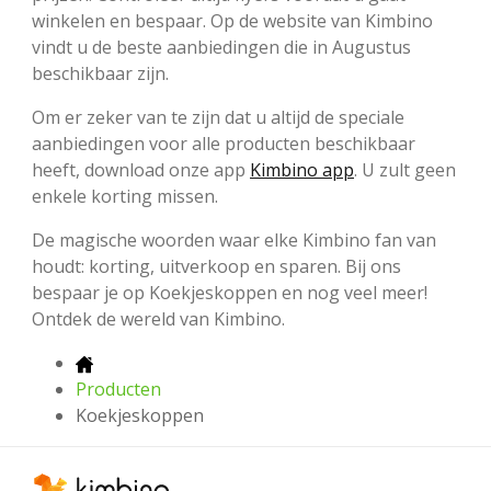
winkelen en bespaar. Op de website van Kimbino
vindt u de beste aanbiedingen die in Augustus
beschikbaar zijn.
Om er zeker van te zijn dat u altijd de speciale
aanbiedingen voor alle producten beschikbaar
heeft, download onze app
Kimbino app
. U zult geen
enkele korting missen.
De magische woorden waar elke Kimbino fan van
houdt: korting, uitverkoop en sparen. Bij ons
bespaar je op Koekjeskoppen en nog veel meer!
Ontdek de wereld van Kimbino.
Producten
Koekjeskoppen