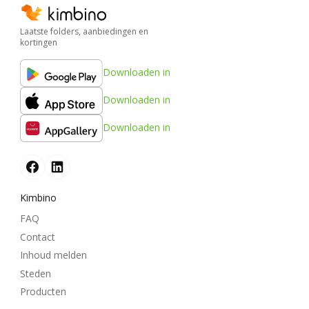
Laatste folders, aanbiedingen en
kortingen
Downloaden in
Downloaden in
Downloaden in
Kimbino
FAQ
Contact
Inhoud melden
Steden
Producten