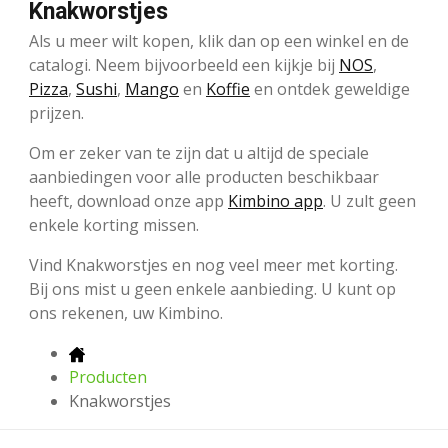
Knakworstjes
Als u meer wilt kopen, klik dan op een winkel en de
catalogi. Neem bijvoorbeeld een kijkje bij
NOS
,
Pizza
,
Sushi
,
Mango
en
Koffie
en ontdek geweldige
prijzen.
Om er zeker van te zijn dat u altijd de speciale
aanbiedingen voor alle producten beschikbaar
heeft, download onze app
Kimbino app
. U zult geen
enkele korting missen.
Vind Knakworstjes en nog veel meer met korting.
Bij ons mist u geen enkele aanbieding. U kunt op
ons rekenen, uw Kimbino.
Producten
Knakworstjes