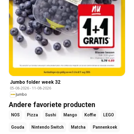
Jumbo folder week 32
05-08-2026
-
11-08-2026
Jumbo
Andere favoriete producten
NOS
Pizza
Sushi
Mango
Koffie
LEGO
Gouda
Nintendo Switch
Matcha
Pannenkoek