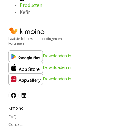
Producten
Kefir
Laatste folders, aanbiedingen en
kortingen
Downloaden in
Downloaden in
Downloaden in
Kimbino
FAQ
Contact