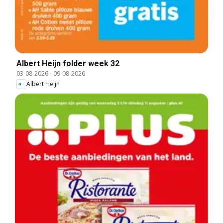
Albert Heijn folder week 32
03-08-2026
-
09-08-2026
Albert Heijn