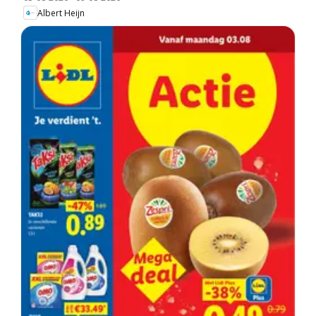
Albert Heijn