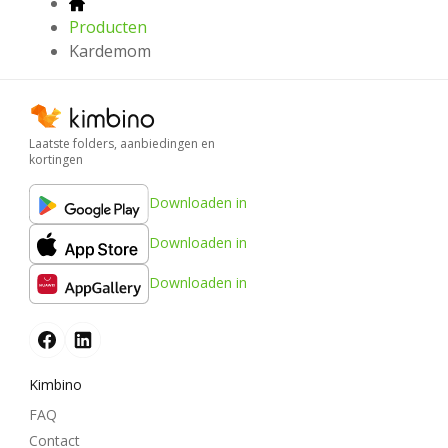
Producten
Kardemom
Laatste folders, aanbiedingen en
kortingen
Downloaden in
Downloaden in
Downloaden in
Kimbino
FAQ
Contact