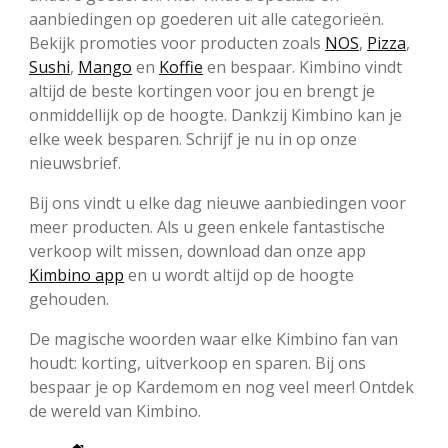
aanbiedingen op goederen uit alle categorieën.
Bekijk promoties voor producten zoals
NOS
,
Pizza
,
Sushi
,
Mango
en
Koffie
en bespaar. Kimbino vindt
altijd de beste kortingen voor jou en brengt je
onmiddellijk op de hoogte. Dankzij Kimbino kan je
elke week besparen. Schrijf je nu in op onze
nieuwsbrief.
Bij ons vindt u elke dag nieuwe aanbiedingen voor
meer producten. Als u geen enkele fantastische
verkoop wilt missen, download dan onze app
Kimbino app
en u wordt altijd op de hoogte
gehouden.
De magische woorden waar elke Kimbino fan van
houdt: korting, uitverkoop en sparen. Bij ons
bespaar je op Kardemom en nog veel meer! Ontdek
de wereld van Kimbino.