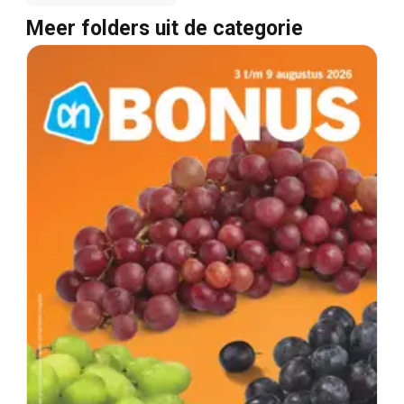
Meer folders uit de categorie