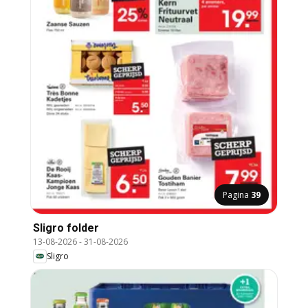
Pagina
39
Sligro folder
13-08-2026
-
31-08-2026
Sligro