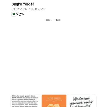
Sligro folder
23-07-2026
-
10-08-2026
Sligro
ADVERTENTIE