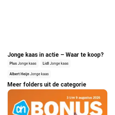
Jonge kaas in actie – Waar te koop?
Plus
Jonge kaas
Lidl
Jonge kaas
Albert Heijn
Jonge kaas
Meer folders uit de categorie