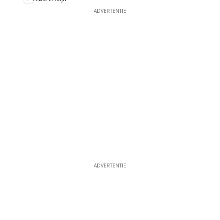
ADVERTENTIE
ADVERTENTIE