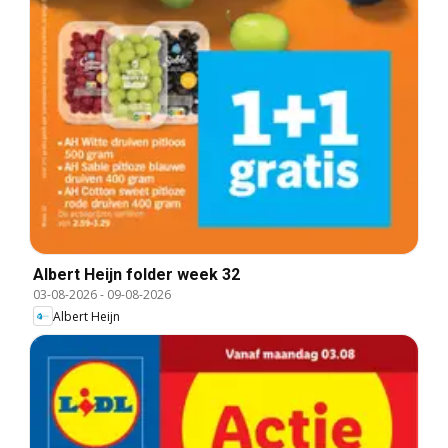
Albert Heijn folder week 32
03-08-2026
-
09-08-2026
Albert Heijn