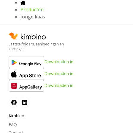
Producten
Jonge kaas
Laatste folders, aanbiedingen en
kortingen
Downloaden in
Downloaden in
Downloaden in
Kimbino
FAQ
Contact