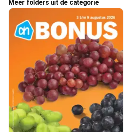
Meer folders uit de categorie