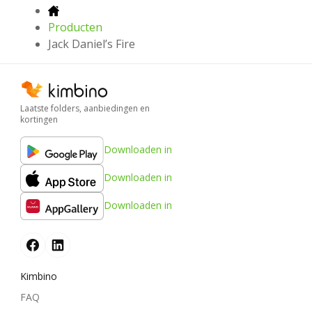
Producten
Jack Daniel’s Fire
Laatste folders, aanbiedingen en
kortingen
Downloaden in
Downloaden in
Downloaden in
Kimbino
FAQ