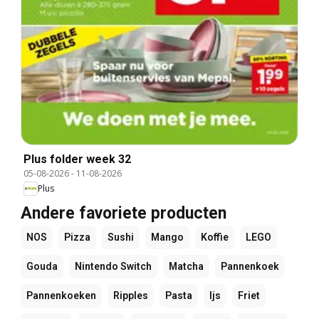
Plus folder week 32
05-08-2026
-
11-08-2026
Plus
Andere favoriete producten
NOS
Pizza
Sushi
Mango
Koffie
LEGO
Gouda
Nintendo Switch
Matcha
Pannenkoek
Pannenkoeken
Ripples
Pasta
Ijs
Friet