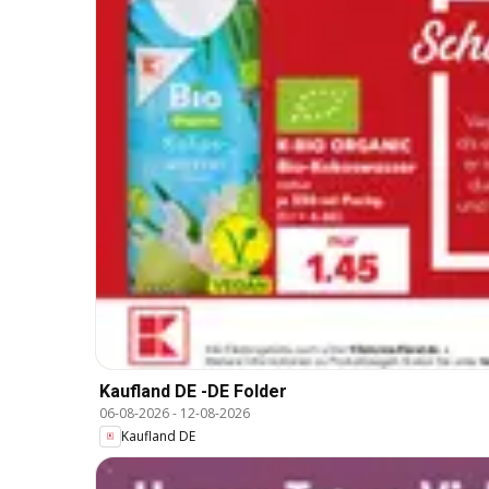
Kaufland DE -DE Folder
06-08-2026
-
12-08-2026
Kaufland DE