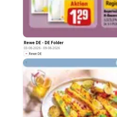
Rewe DE - DE Folder
03-08-2026
-
09-08-2026
Rewe DE