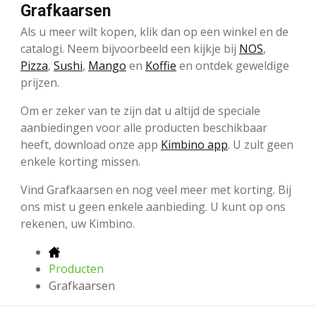
Grafkaarsen
Als u meer wilt kopen, klik dan op een winkel en de
catalogi. Neem bijvoorbeeld een kijkje bij
NOS
,
Pizza
,
Sushi
,
Mango
en
Koffie
en ontdek geweldige
prijzen.
Om er zeker van te zijn dat u altijd de speciale
aanbiedingen voor alle producten beschikbaar
heeft, download onze app
Kimbino app
. U zult geen
enkele korting missen.
Vind Grafkaarsen en nog veel meer met korting. Bij
ons mist u geen enkele aanbieding. U kunt op ons
rekenen, uw Kimbino.
Producten
Grafkaarsen