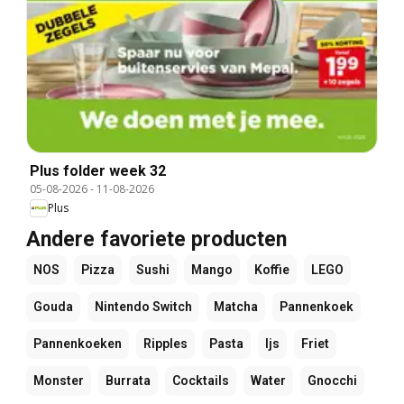
Plus folder week 32
05-08-2026
-
11-08-2026
Plus
Andere favoriete producten
NOS
Pizza
Sushi
Mango
Koffie
LEGO
Gouda
Nintendo Switch
Matcha
Pannenkoek
Pannenkoeken
Ripples
Pasta
Ijs
Friet
Monster
Burrata
Cocktails
Water
Gnocchi