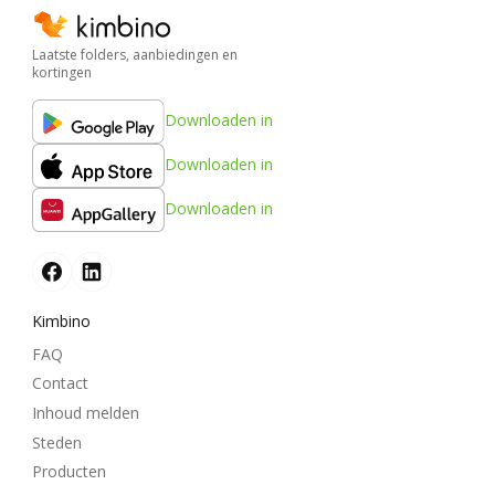
Laatste folders, aanbiedingen en
kortingen
Downloaden in
Downloaden in
Downloaden in
Kimbino
FAQ
Contact
Inhoud melden
Steden
Producten