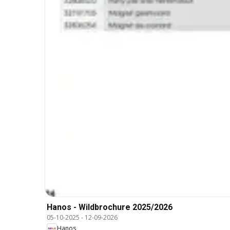
Hanos - Wildbrochure 2025/2026
05-10-2025
-
12-09-2026
Hanos