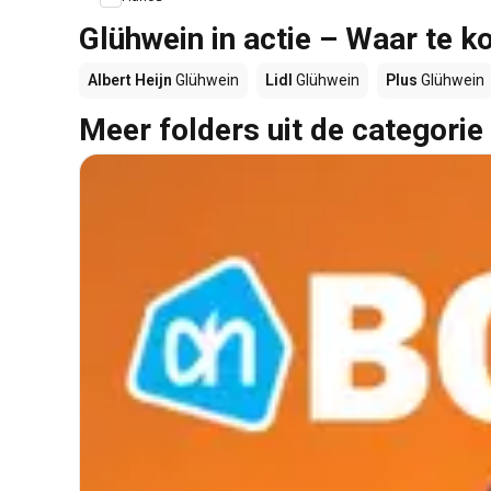
Glühwein in actie – Waar te k
Albert Heijn
Glühwein
Lidl
Glühwein
Plus
Glühwein
Meer folders uit de categorie