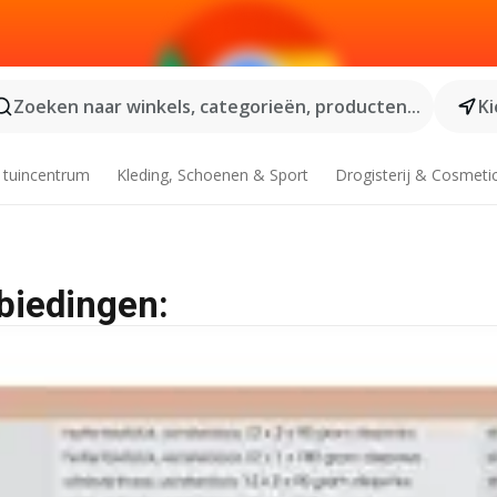
Zoeken naar winkels, categorieën, producten...
Ki
 tuincentrum
Kleding, Schoenen & Sport
Drogisterij & Cosmeti
biedingen: