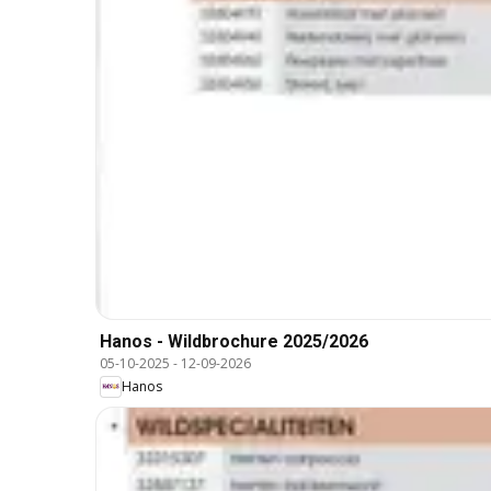
Hanos - Wildbrochure 2025/2026
05-10-2025
-
12-09-2026
Hanos