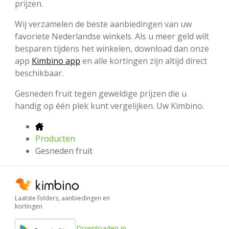
prijzen.
Wij verzamelen de beste aanbiedingen van uw
favoriete Nederlandse winkels. Als u meer geld wilt
besparen tijdens het winkelen, download dan onze
app
Kimbino app
en alle kortingen zijn altijd direct
beschikbaar.
Gesneden fruit tegen geweldige prijzen die u
handig op één plek kunt vergelijken. Uw Kimbino.
Producten
Gesneden fruit
Laatste folders, aanbiedingen en
kortingen
Downloaden in