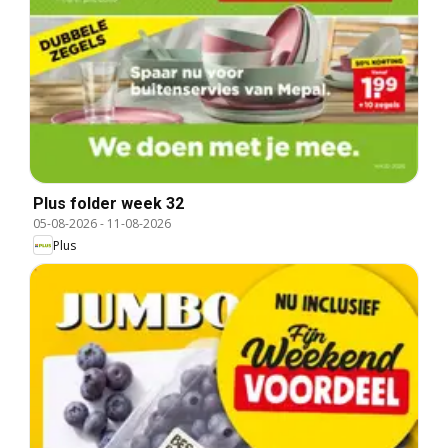
Plus folder week 32
05-08-2026
-
11-08-2026
Plus