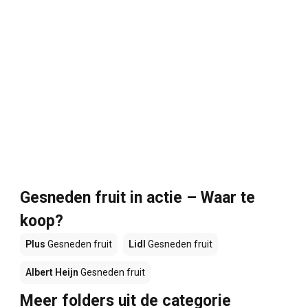
Gesneden fruit in actie – Waar te
koop?
Plus
Gesneden fruit
Lidl
Gesneden fruit
Albert Heijn
Gesneden fruit
Meer folders uit de categorie