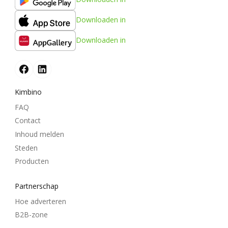
Downloaden in
Downloaden in
Kimbino
FAQ
Contact
Inhoud melden
Steden
Producten
Partnerschap
Hoe adverteren
B2B-zone