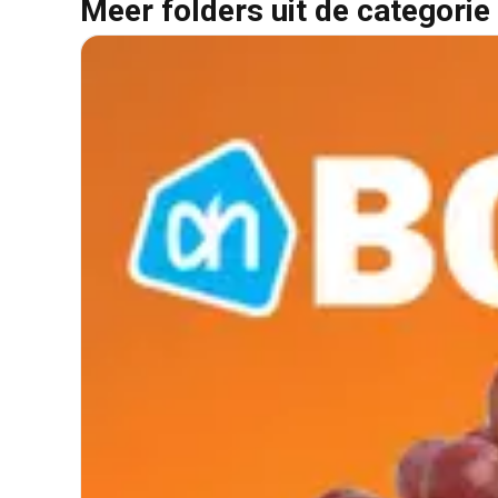
Meer folders uit de categorie