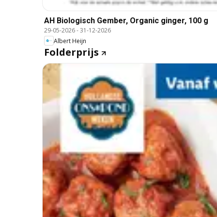
AH Biologisch Gember, Organic ginger, 100 g
29-05-2026
-
31-12-2026
Albert Heijn
Folderprijs