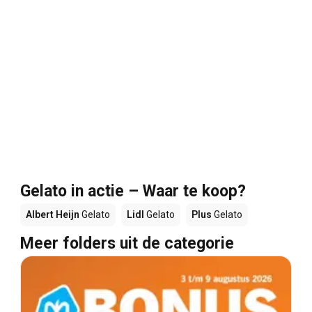
Gelato in actie – Waar te koop?
Albert Heijn
Gelato
Lidl
Gelato
Plus
Gelato
Meer folders uit de categorie