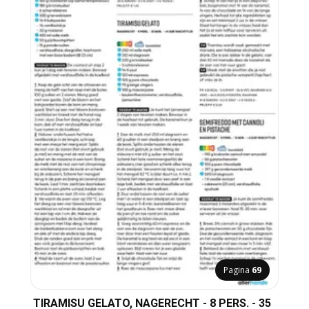
Pagina
69
TIRAMISU GELATO, NAGERECHT - 8 PERS. - 35