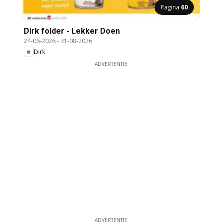
Pagina
60
Dirk folder - Lekker Doen
24-06-2026
-
31-08-2026
Dirk
ADVERTENTIE
ADVERTENTIE