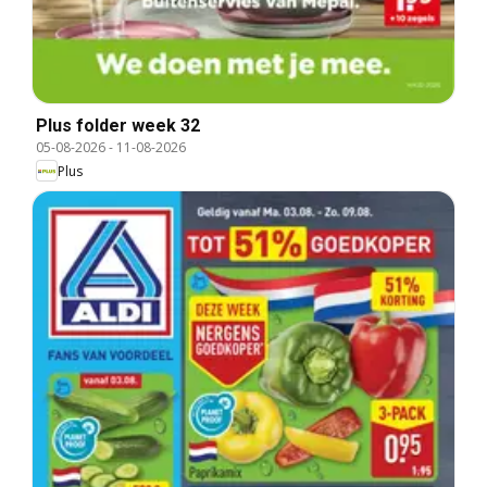
Plus folder week 32
05-08-2026
-
11-08-2026
Plus