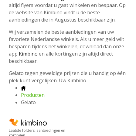
altijd flyers voordat u gaat winkelen en bespaar. Op
de website van Kimbino vindt u de beste
aanbiedingen die in Augustus beschikbaar zijn.
Wij verzamelen de beste aanbiedingen van uw
favoriete Nederlandse winkels. Als u meer geld wilt
besparen tijdens het winkelen, download dan onze
app
Kimbino
en alle kortingen zijn altijd direct
beschikbaar.
Gelato tegen geweldige prijzen die u handig op één
plek kunt vergelijken. Uw Kimbino.
Producten
Gelato
Laatste folders, aanbiedingen en
kortingen