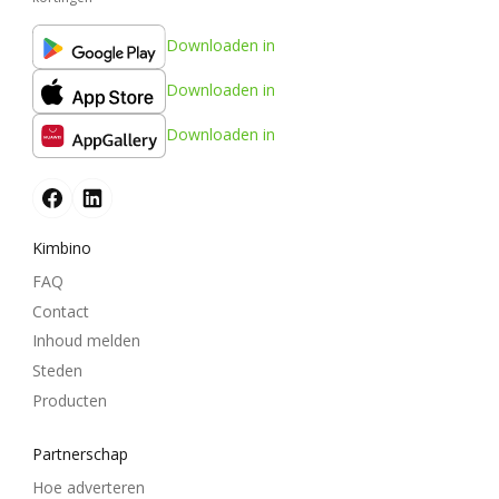
Downloaden in
Downloaden in
Downloaden in
Kimbino
FAQ
Contact
Inhoud melden
Steden
Producten
Partnerschap
Hoe adverteren