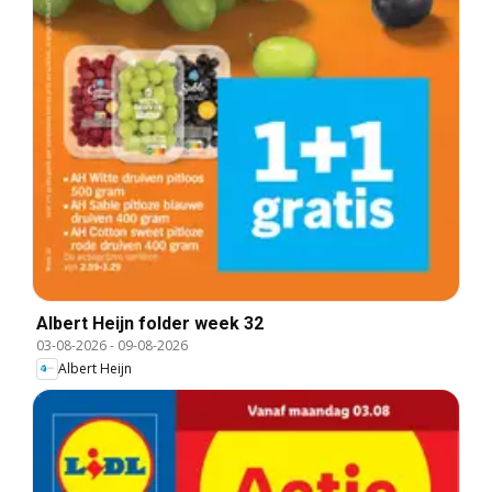
Albert Heijn folder week 32
03-08-2026
-
09-08-2026
Albert Heijn