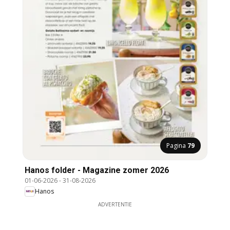
Pagina
79
Hanos folder - Magazine zomer 2026
01-06-2026
-
31-08-2026
Hanos
ADVERTENTIE