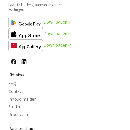
Laatste folders, aanbiedingen en
kortingen
Downloaden in
Downloaden in
Downloaden in
Kimbino
FAQ
Contact
Inhoud melden
Steden
Producten
Partnerschap