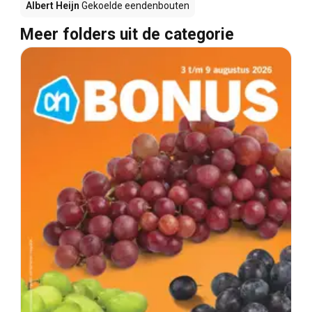
Albert Heijn
Gekoelde eendenbouten
Meer folders uit de categorie