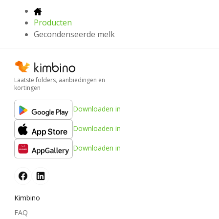
Producten
Gecondenseerde melk
Laatste folders, aanbiedingen en
kortingen
Downloaden in
Downloaden in
Downloaden in
Kimbino
FAQ