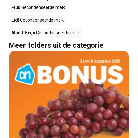
Plus
Gecondenseerde melk
Lidl
Gecondenseerde melk
Albert Heijn
Gecondenseerde melk
Meer folders uit de categorie