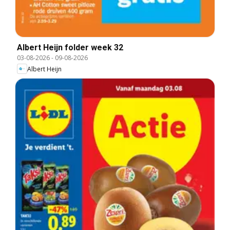
Albert Heijn folder week 32
03-08-2026
-
09-08-2026
Albert Heijn