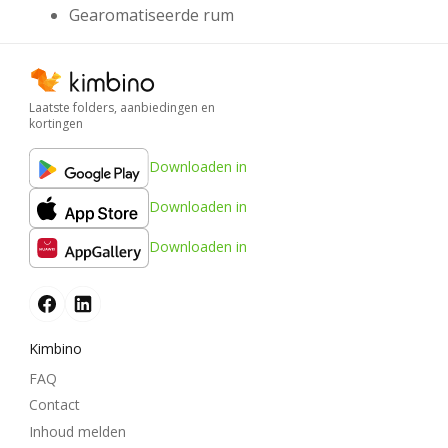
Gearomatiseerde rum
Laatste folders, aanbiedingen en
kortingen
Downloaden in
Downloaden in
Downloaden in
Kimbino
FAQ
Contact
Inhoud melden