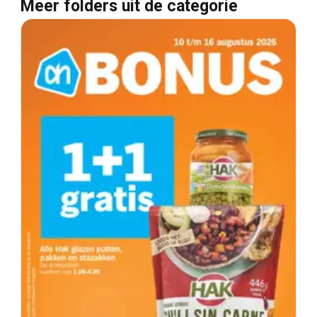
Meer folders uit de categorie