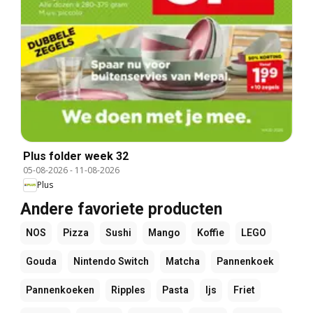
Plus folder week 32
05-08-2026
-
11-08-2026
Plus
Andere favoriete producten
NOS
Pizza
Sushi
Mango
Koffie
LEGO
Gouda
Nintendo Switch
Matcha
Pannenkoek
Pannenkoeken
Ripples
Pasta
Ijs
Friet