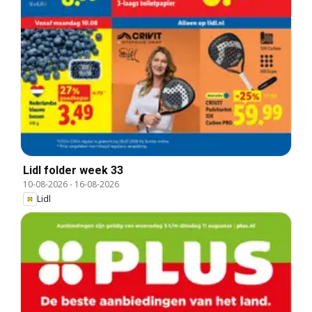
Lidl folder week 33
10-08-2026
-
16-08-2026
Lidl