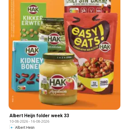
Albert Heijn folder week 33
10-08-2026
-
16-08-2026
Albert Heijn