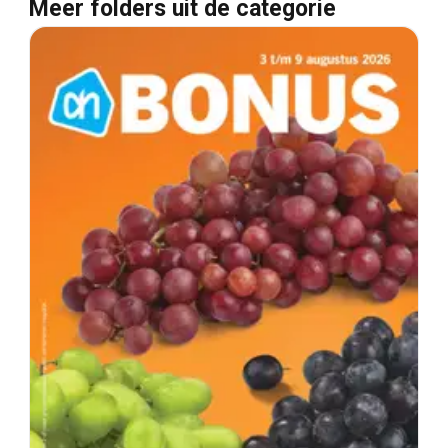
Meer folders uit de categorie