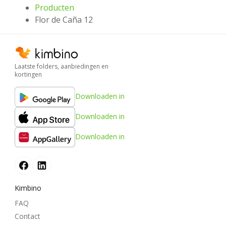
Producten
Flor de Caña 12
Laatste folders, aanbiedingen en
kortingen
Downloaden in
Downloaden in
Downloaden in
Kimbino
FAQ
Contact