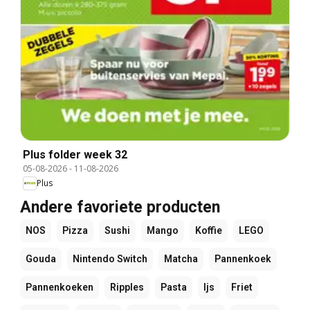
Plus folder week 32
05-08-2026
-
11-08-2026
Plus
Andere favoriete producten
NOS
Pizza
Sushi
Mango
Koffie
LEGO
Gouda
Nintendo Switch
Matcha
Pannenkoek
Pannenkoeken
Ripples
Pasta
Ijs
Friet