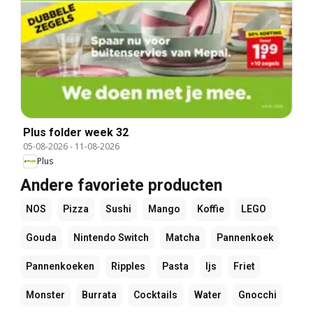
Plus folder week 32
05-08-2026
-
11-08-2026
Plus
Andere favoriete producten
NOS
Pizza
Sushi
Mango
Koffie
LEGO
Gouda
Nintendo Switch
Matcha
Pannenkoek
Pannenkoeken
Ripples
Pasta
Ijs
Friet
Monster
Burrata
Cocktails
Water
Gnocchi