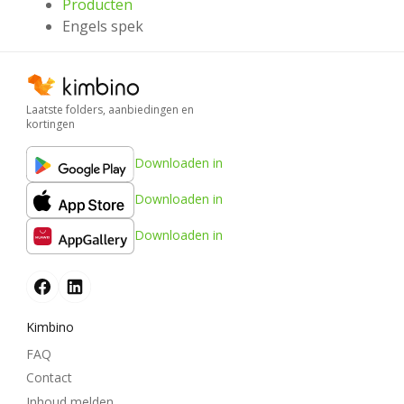
Producten
Engels spek
Laatste folders, aanbiedingen en
kortingen
Downloaden in
Downloaden in
Downloaden in
Kimbino
FAQ
Contact
Inhoud melden