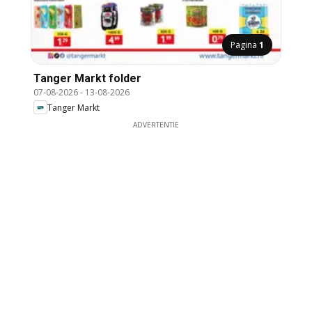
Pagina
1
Tanger Markt folder
07-08-2026
-
13-08-2026
Tanger Markt
ADVERTENTIE