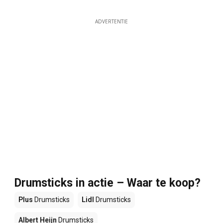
ADVERTENTIE
Drumsticks in actie – Waar te koop?
Plus
Drumsticks
Lidl
Drumsticks
Albert Heijn
Drumsticks