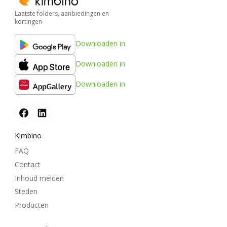
Laatste folders, aanbiedingen en
kortingen
Downloaden in
Downloaden in
Downloaden in
Kimbino
FAQ
Contact
Inhoud melden
Steden
Producten