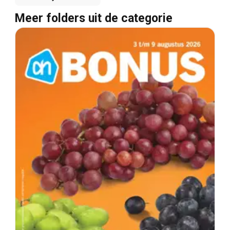
Meer folders uit de categorie