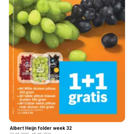
Albert Heijn folder week 32