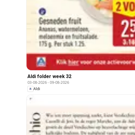
Aldi folder week 32
03-08-2026
-
09-08-2026
Aldi