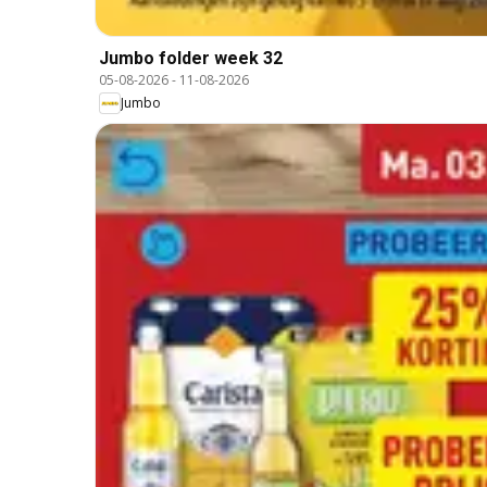
Jumbo folder week 32
05-08-2026
-
11-08-2026
Jumbo