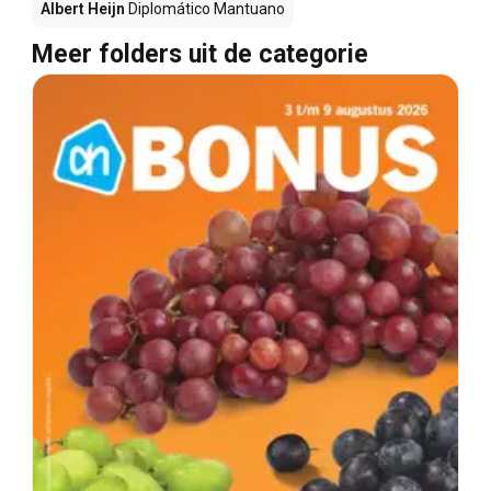
Albert Heijn
Diplomático Mantuano
Meer folders uit de categorie