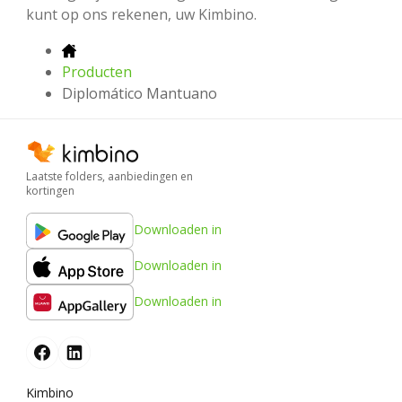
kunt op ons rekenen, uw Kimbino.
Producten
Diplomático Mantuano
Laatste folders, aanbiedingen en
kortingen
Downloaden in
Downloaden in
Downloaden in
Kimbino