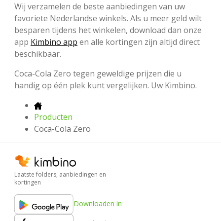
Wij verzamelen de beste aanbiedingen van uw
favoriete Nederlandse winkels. Als u meer geld wilt
besparen tijdens het winkelen, download dan onze
app
Kimbino app
en alle kortingen zijn altijd direct
beschikbaar.
Coca-Cola Zero tegen geweldige prijzen die u
handig op één plek kunt vergelijken. Uw Kimbino.
Producten
Coca-Cola Zero
Laatste folders, aanbiedingen en
kortingen
Downloaden in