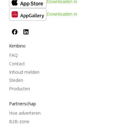
Downloaden in
Downloaden in
Kimbino
FAQ
Contact
Inhoud melden
Steden
Producten
Partnerschap
Hoe adverteren
B2B-zone