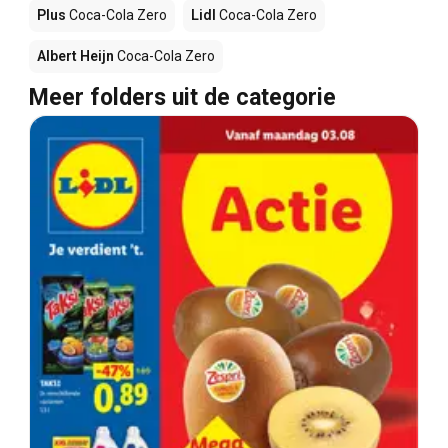
Plus
Coca-Cola Zero
Lidl
Coca-Cola Zero
Albert Heijn
Coca-Cola Zero
Meer folders uit de categorie