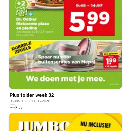
Plus folder week 32
05-08-2026
-
11-08-2026
Plus