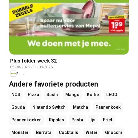
Plus folder week 32
05-08-2026
-
11-08-2026
Plus
Andere favoriete producten
NOS
Pizza
Sushi
Mango
Koffie
LEGO
Gouda
Nintendo Switch
Matcha
Pannenkoek
Pannenkoeken
Ripples
Pasta
Ijs
Friet
Monster
Burrata
Cocktails
Water
Gnocchi