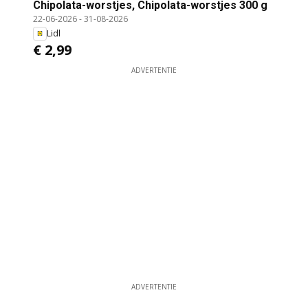
Chipolata-worstjes, Chipolata-worstjes 300 g
22-06-2026
-
31-08-2026
Lidl
€ 2,99
ADVERTENTIE
ADVERTENTIE