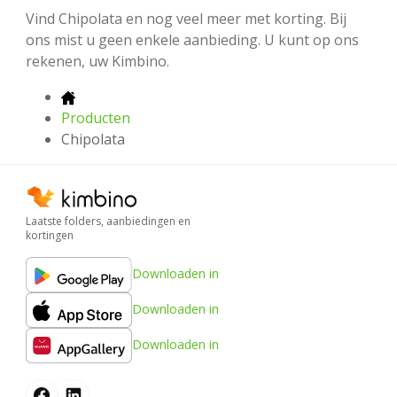
Vind Chipolata en nog veel meer met korting. Bij
ons mist u geen enkele aanbieding. U kunt op ons
rekenen, uw Kimbino.
Producten
Chipolata
Laatste folders, aanbiedingen en
kortingen
Downloaden in
Downloaden in
Downloaden in