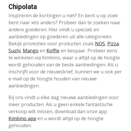
Chipolata
Inspireren de kortingen u niet? En bent u op zoek
bent naar iets anders? Probeer dan te zoeken naar
andere goederen. Hier vindt u specials en
aanbiedingen op goederen uit alle categorieën.
Bekijk promoties voor producten zoals
NOS
,
Pizza
,
Sushi
,
Mango
en
Koffie
en bespaar. Probeer eens
te winkelen via Kimbino, waar u altijd op de hoogte
wordt gehouden van de beste aanbiedingen. Als u
inschrijft voor de nieuwsbrief, kunnen we u ook per
e-mail op de hoogte houden van nieuwe
aanbiedingen.
Bij ons vindt u elke dag nieuwe aanbiedingen voor
meer producten. Als u geen enkele fantastische
verkoop wilt missen, download dan onze app
Kimbino app
en u wordt altijd op de hoogte
gehouden.