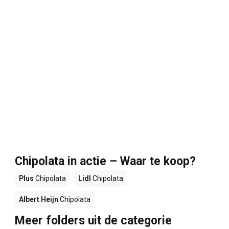
Chipolata in actie – Waar te koop?
Plus
Chipolata
Lidl
Chipolata
Albert Heijn
Chipolata
Meer folders uit de categorie