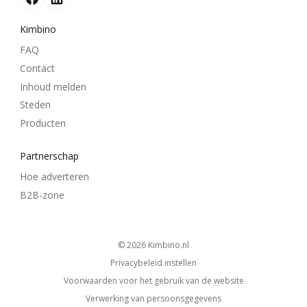
Kimbino
FAQ
Contact
Inhoud melden
Steden
Producten
Partnerschap
Hoe adverteren
B2B-zone
© 2026
kimbino.nl
Privacybeleid instellen
Voorwaarden voor het gebruik van de website
Verwerking van persoonsgegevens