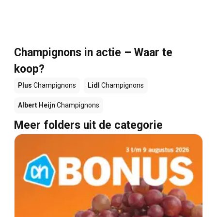
Champignons in actie – Waar te
koop?
Plus
Champignons
Lidl
Champignons
Albert Heijn
Champignons
Meer folders uit de categorie