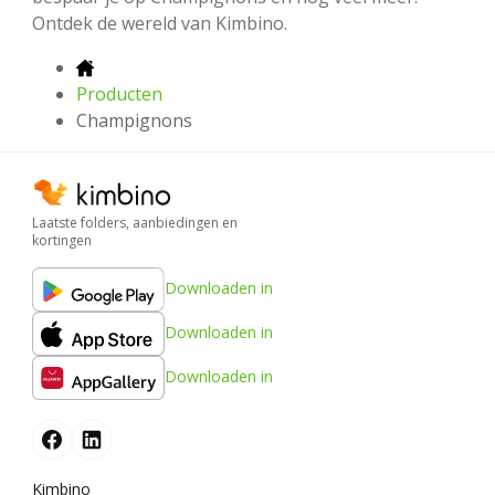
Ontdek de wereld van Kimbino.
Producten
Champignons
Laatste folders, aanbiedingen en
kortingen
Downloaden in
Downloaden in
Downloaden in
Kimbino