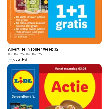
Albert Heijn folder week 32
03-08-2026
-
09-08-2026
Albert Heijn