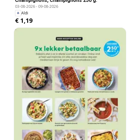
Champignons, Champignons 250 g.
03-08-2026
-
09-08-2026
Aldi
€ 1,19