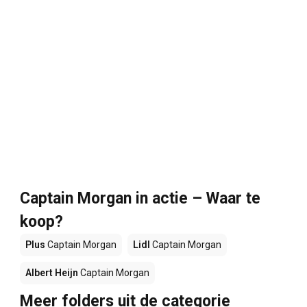
Captain Morgan in actie – Waar te
koop?
Plus
Captain Morgan
Lidl
Captain Morgan
Albert Heijn
Captain Morgan
Meer folders uit de categorie