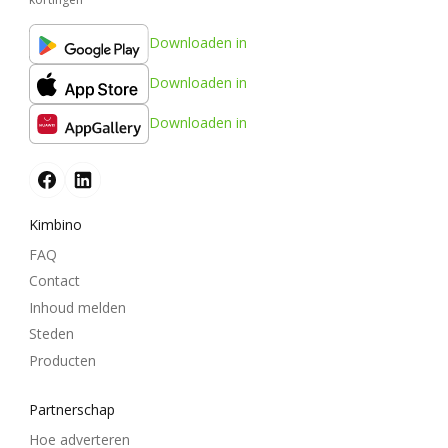
Downloaden in
Downloaden in
Downloaden in
Kimbino
FAQ
Contact
Inhoud melden
Steden
Producten
Partnerschap
Hoe adverteren