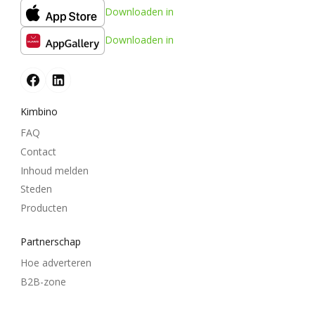
Downloaden in
Downloaden in
Kimbino
FAQ
Contact
Inhoud melden
Steden
Producten
Partnerschap
Hoe adverteren
B2B-zone