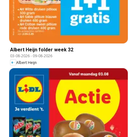
Albert Heijn folder week 32
03-08-2026
-
09-08-2026
Albert Heijn