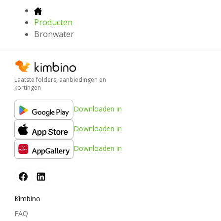
Producten
Bronwater
Laatste folders, aanbiedingen en
kortingen
Downloaden in
Downloaden in
Downloaden in
Kimbino
FAQ