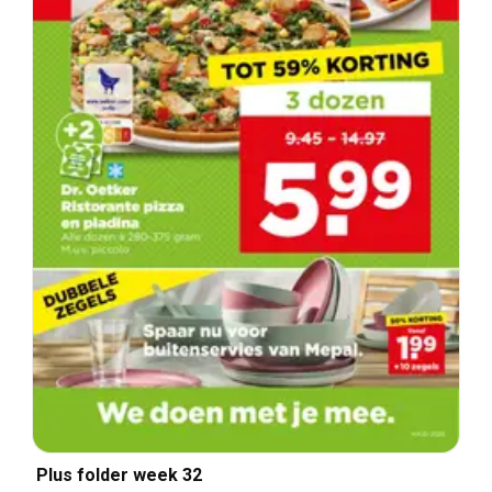
Plus folder week 32