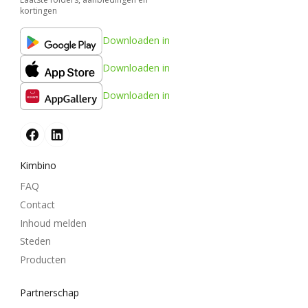
kortingen
Downloaden in
Downloaden in
Downloaden in
Kimbino
FAQ
Contact
Inhoud melden
Steden
Producten
Partnerschap