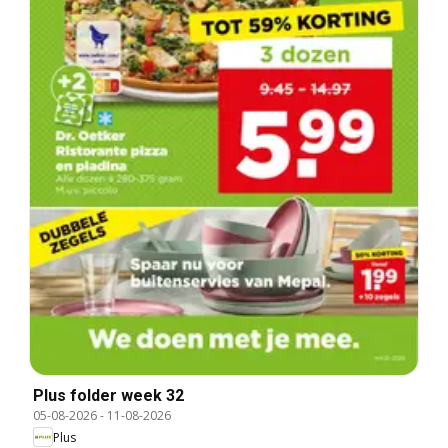
Plus folder week 32
05-08-2026
-
11-08-2026
Plus