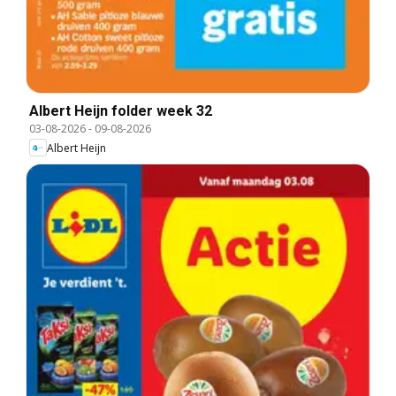
Albert Heijn folder week 32
03-08-2026
-
09-08-2026
Albert Heijn