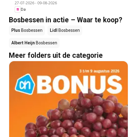
27-07-2026
-
09-08-2026
Da
Bosbessen in actie – Waar te koop?
Plus
Bosbessen
Lidl
Bosbessen
Albert Heijn
Bosbessen
Meer folders uit de categorie