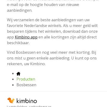
e-mail op de hoogte houden van nieuwe
aanbiedingen.
Wij verzamelen de beste aanbiedingen van uw
favoriete Nederlandse winkels. Als u meer geld wilt
besparen tijdens het winkelen, download dan onze
app
Kimbino app
en alle kortingen zijn altijd direct
beschikbaar.
Vind Bosbessen en nog veel meer met korting. Bij
ons mist u geen enkele aanbieding. U kunt op ons
rekenen, uw Kimbino.
Producten
Bosbessen
Laatste folders, aanbiedingen en