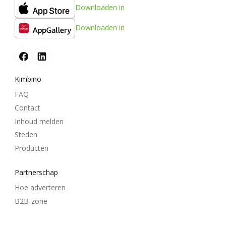
Downloaden in
Downloaden in
Kimbino
FAQ
Contact
Inhoud melden
Steden
Producten
Partnerschap
Hoe adverteren
B2B-zone