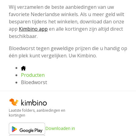
Wij verzamelen de beste aanbiedingen van uw
favoriete Nederlandse winkels. Als u meer geld wilt
besparen tijdens het winkelen, download dan onze
app
Kimbino app
en alle kortingen zijn altijd direct
beschikbaar.
Bloedworst tegen geweldige prijzen die u handig op
één plek kunt vergelijken. Uw Kimbino.
Producten
Bloedworst
Laatste folders, aanbiedingen en
kortingen
Downloaden in