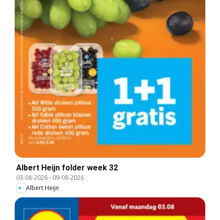
Albert Heijn folder week 32
03-08-2026
-
09-08-2026
Albert Heijn