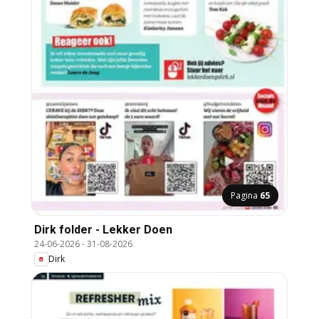
Pagina
65
Dirk folder - Lekker Doen
24-06-2026
-
31-08-2026
Dirk