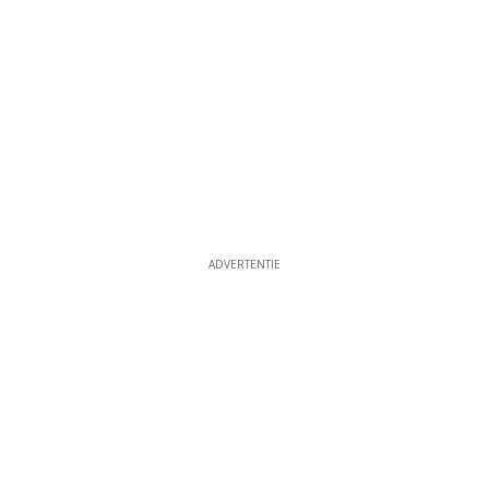
ADVERTENTIE