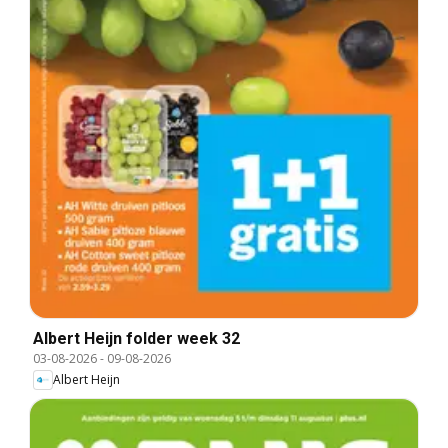
Albert Heijn folder week 32
03-08-2026
-
09-08-2026
Albert Heijn