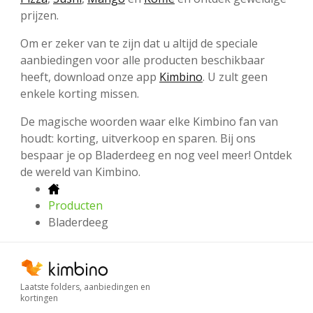
prijzen.
Om er zeker van te zijn dat u altijd de speciale
aanbiedingen voor alle producten beschikbaar
heeft, download onze app
Kimbino
. U zult geen
enkele korting missen.
De magische woorden waar elke Kimbino fan van
houdt: korting, uitverkoop en sparen. Bij ons
bespaar je op Bladerdeeg en nog veel meer! Ontdek
de wereld van Kimbino.
Producten
Bladerdeeg
Laatste folders, aanbiedingen en
kortingen