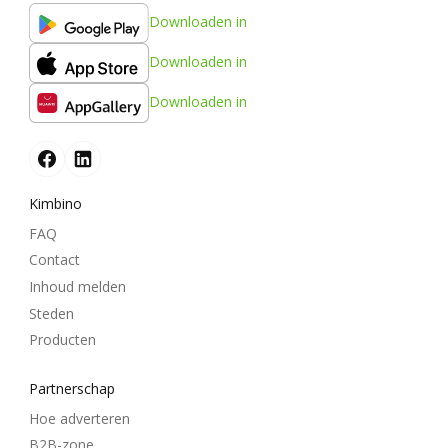
Downloaden in
Downloaden in
Downloaden in
Kimbino
FAQ
Contact
Inhoud melden
Steden
Producten
Partnerschap
Hoe adverteren
B2B-zone