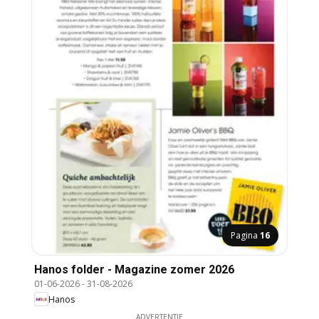
Pagina
16
Hanos folder - Magazine zomer 2026
01-06-2026
-
31-08-2026
Hanos
ADVERTENTIE