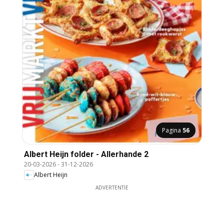
Pagina
56
Albert Heijn folder - Allerhande 2
20-03-2026
-
31-12-2026
Albert Heijn
ADVERTENTIE