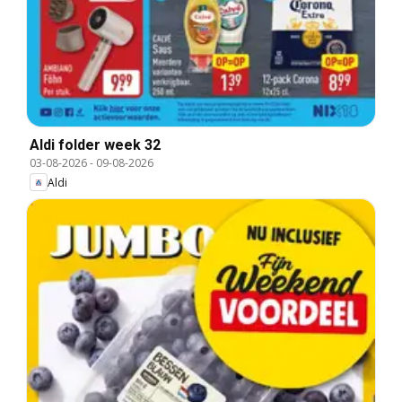
Aldi folder week 32
03-08-2026
-
09-08-2026
Aldi