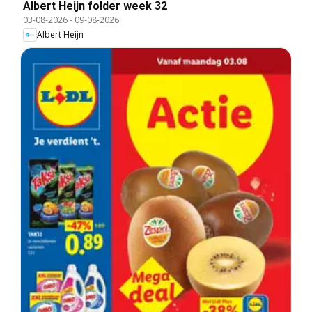
Albert Heijn folder week 32
03-08-2026
-
09-08-2026
Albert Heijn