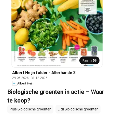
Pagina
56
Albert Heijn folder - Allerhande 3
29-05-2026
-
31-12-2026
Albert Heijn
Biologische groenten in actie – Waar
te koop?
Plus
Biologische groenten
Lidl
Biologische groenten