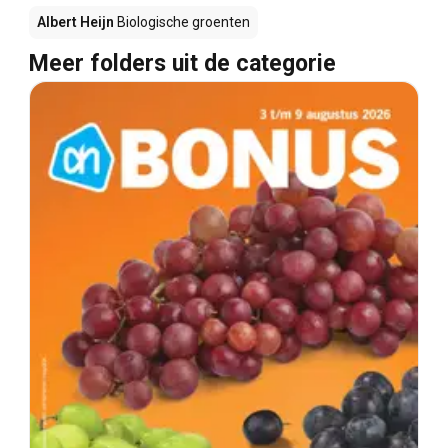
Albert Heijn
Biologische groenten
Meer folders uit de categorie