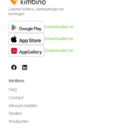
Laatste folders, aanbiedingen en
kortingen
Downloaden in
Downloaden in
Downloaden in
Kimbino
FAQ
Contact
Inhoud melden
Steden
Producten