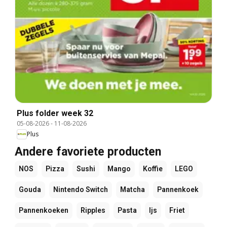
Plus folder week 32
05-08-2026
-
11-08-2026
Plus
Andere favoriete producten
NOS
Pizza
Sushi
Mango
Koffie
LEGO
Gouda
Nintendo Switch
Matcha
Pannenkoek
Pannenkoeken
Ripples
Pasta
Ijs
Friet