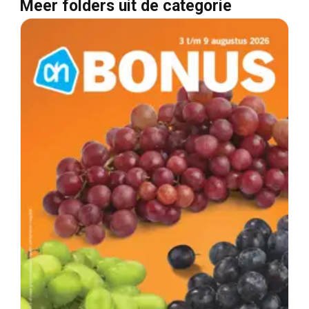
Meer folders uit de categorie