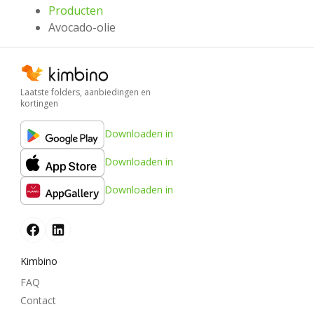
Producten
Avocado-olie
Laatste folders, aanbiedingen en
kortingen
Downloaden in
Downloaden in
Downloaden in
Kimbino
FAQ
Contact