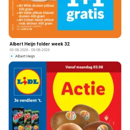
Albert Heijn folder week 32
03-08-2026
-
09-08-2026
Albert Heijn