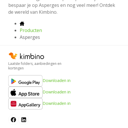
bespaar je op Asperges en nog veel meer! Ontdek
de wereld van Kimbino.
Producten
Asperges
Laatste folders, aanbiedingen en
kortingen
Downloaden in
Downloaden in
Downloaden in