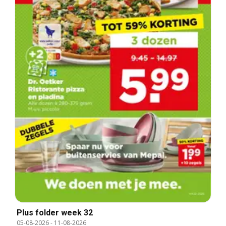
Plus folder week 32
05-08-2026
-
11-08-2026