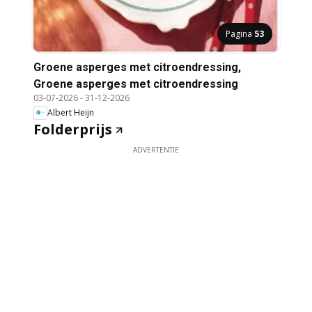
Pagina
53
Groene asperges met citroendressing,
Groene asperges met citroendressing
03-07-2026
-
31-12-2026
Albert Heijn
Folderprijs
ADVERTENTIE