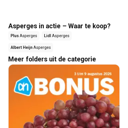
Asperges in actie – Waar te koop?
Plus
Asperges
Lidl
Asperges
Albert Heijn
Asperges
Meer folders uit de categorie