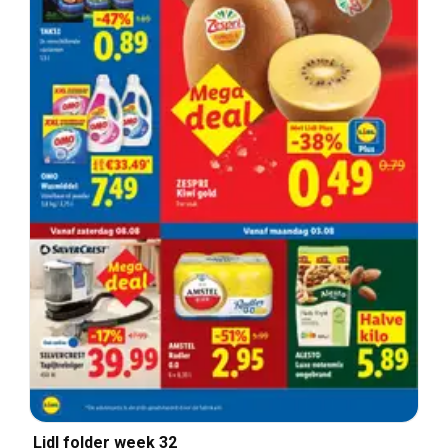
Lidl folder week 32