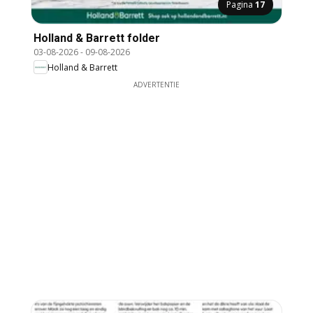
Pagina
17
Holland & Barrett folder
03-08-2026
-
09-08-2026
Holland & Barrett
ADVERTENTIE