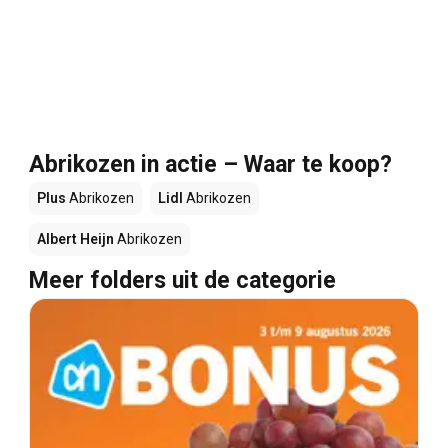
Abrikozen in actie – Waar te koop?
Plus
Abrikozen
Lidl
Abrikozen
Albert Heijn
Abrikozen
Meer folders uit de categorie