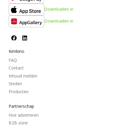
Downloaden in
Downloaden in
Kimbino
FAQ
Contact
Inhoud melden
Steden
Producten
Partnerschap
Hoe adverteren
B2B-zone