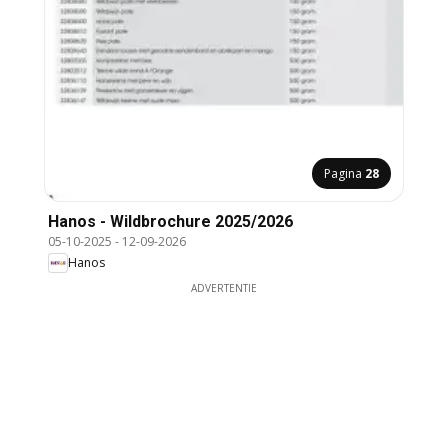
Pagina
28
Hanos - Wildbrochure 2025/2026
05-10-2025
-
12-09-2026
Hanos
ADVERTENTIE