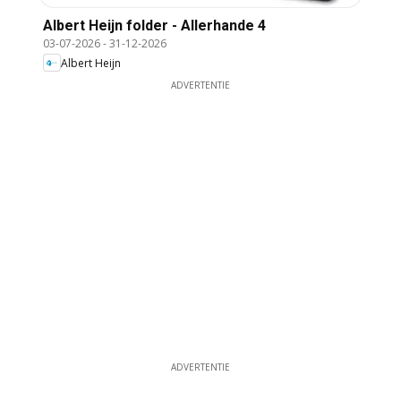
Albert Heijn folder - Allerhande 4
03-07-2026
-
31-12-2026
Albert Heijn
ADVERTENTIE
ADVERTENTIE