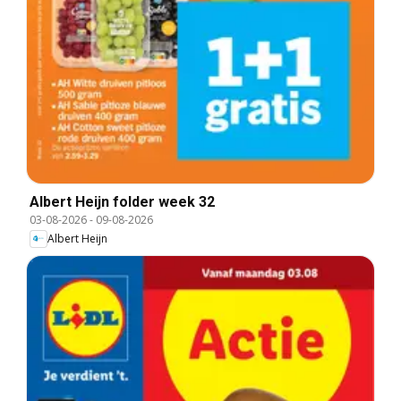
Albert Heijn folder week 32
03-08-2026
-
09-08-2026
Albert Heijn