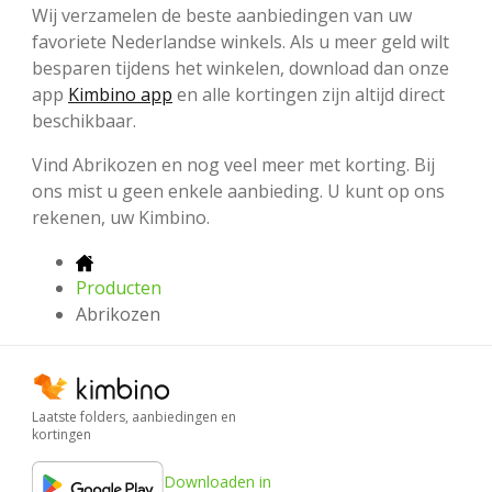
Wij verzamelen de beste aanbiedingen van uw
favoriete Nederlandse winkels. Als u meer geld wilt
besparen tijdens het winkelen, download dan onze
app
Kimbino app
en alle kortingen zijn altijd direct
beschikbaar.
Vind Abrikozen en nog veel meer met korting. Bij
ons mist u geen enkele aanbieding. U kunt op ons
rekenen, uw Kimbino.
Producten
Abrikozen
Laatste folders, aanbiedingen en
kortingen
Downloaden in