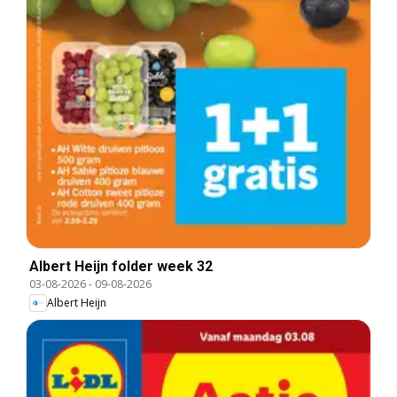
Albert Heijn folder week 32
03-08-2026
-
09-08-2026
Albert Heijn