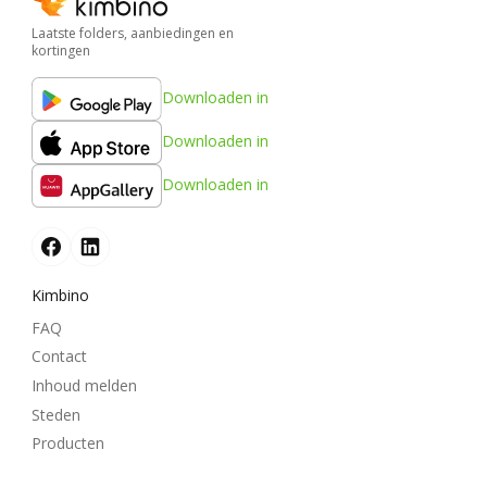
Laatste folders, aanbiedingen en
kortingen
Downloaden in
Downloaden in
Downloaden in
Kimbino
FAQ
Contact
Inhoud melden
Steden
Producten