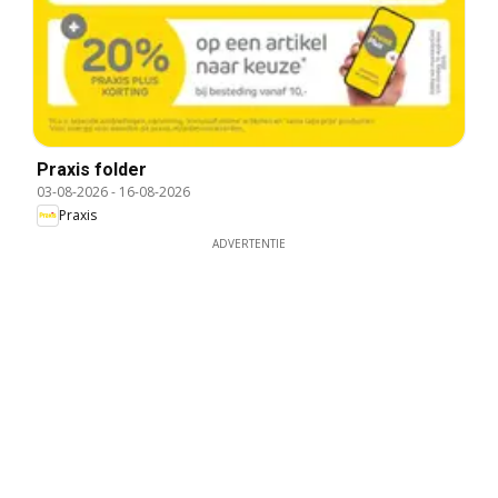
Praxis folder
03-08-2026
-
16-08-2026
Praxis
ADVERTENTIE