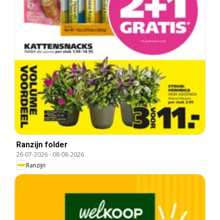
Ranzijn folder
26-07-2026
-
08-08-2026
Ranzijn