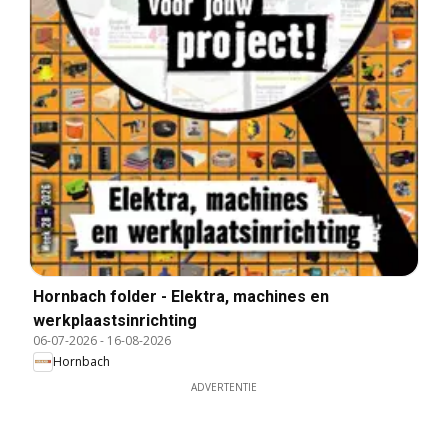
Hornbach folder - Elektra, machines en
werkplaastsinrichting
06-07-2026
-
16-08-2026
Hornbach
ADVERTENTIE