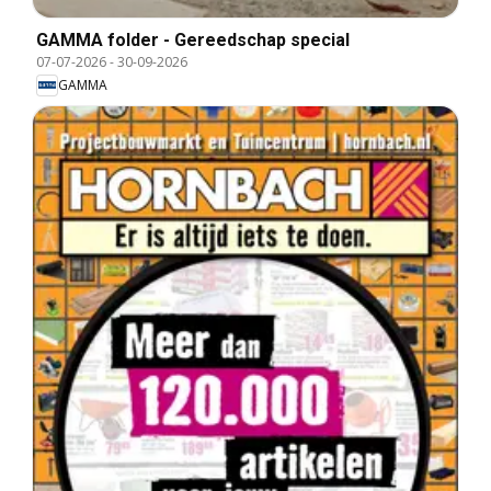
GAMMA folder - Gereedschap special
07-07-2026
-
30-09-2026
GAMMA