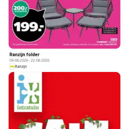
Ranzijn folder
09-08-2026
-
22-08-2026
Ranzijn