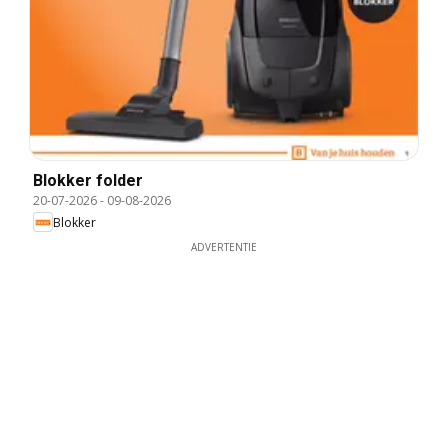
Blokker folder
20-07-2026
-
09-08-2026
Blokker
ADVERTENTIE