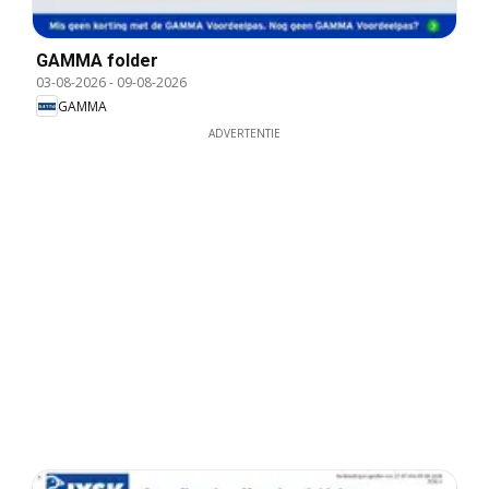
GAMMA folder
03-08-2026
-
09-08-2026
GAMMA
ADVERTENTIE