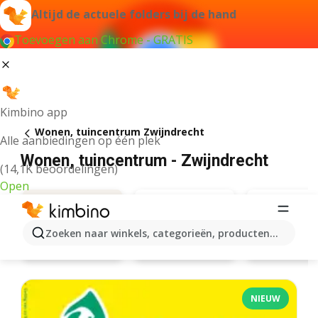
Altijd de actuele folders bij de hand
Toevoegen aan Chrome - GRATIS
Kimbino app
Wonen, tuincentrum Zwijndrecht
Alle aanbiedingen op één plek
Wonen, tuincentrum - Zwijndrecht
(14,1K beoordelingen)
Open
Zoeken naar winkels, categorieën, producten...
Blokker
GAMMA
Aanbiedingen
NIEUW