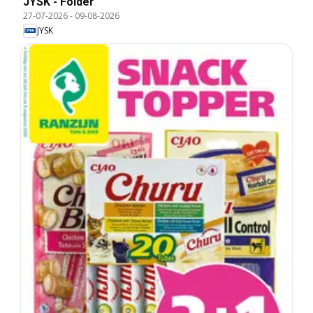
JYSK - Folder
27-07-2026
-
09-08-2026
JYSK