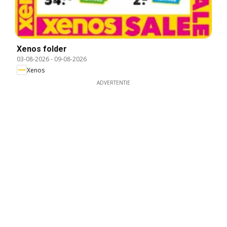
Xenos folder
03-08-2026
-
09-08-2026
Xenos
ADVERTENTIE