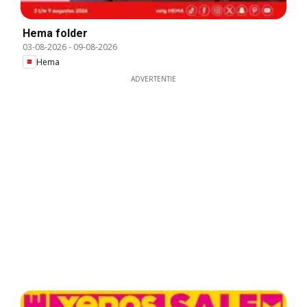
Hema folder
03-08-2026
-
09-08-2026
Hema
ADVERTENTIE