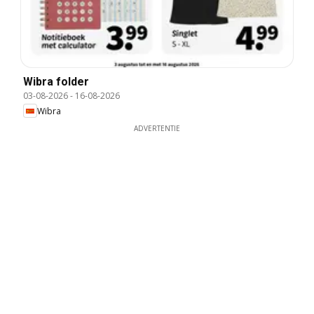
Wibra folder
03-08-2026
-
16-08-2026
Wibra
ADVERTENTIE