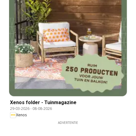
Xenos folder - Tuinmagazine
29-03-2026
-
08-08-2026
Xenos
ADVERTENTIE