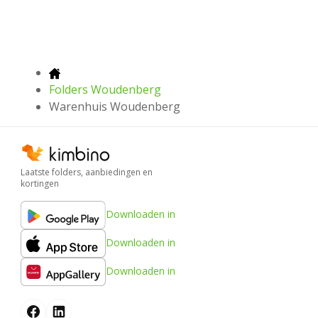
Folders Woudenberg
Warenhuis Woudenberg
Laatste folders, aanbiedingen en
kortingen
Downloaden in
Downloaden in
Downloaden in