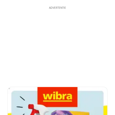
ADVERTENTIE