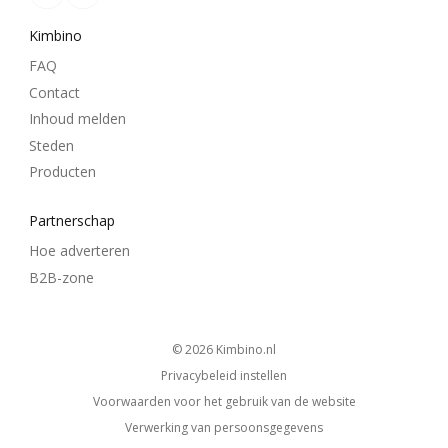
Kimbino
FAQ
Contact
Inhoud melden
Steden
Producten
Partnerschap
Hoe adverteren
B2B-zone
© 2026
kimbino.nl
Privacybeleid instellen
Voorwaarden voor het gebruik van de website
Verwerking van persoonsgegevens