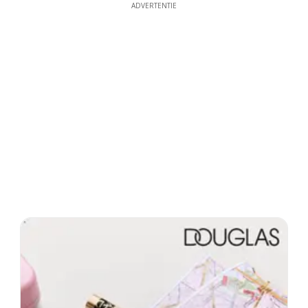
ADVERTENTIE