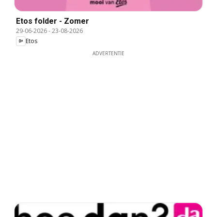
Etos folder - Zomer
29-06-2026
-
23-08-2026
Etos
ADVERTENTIE