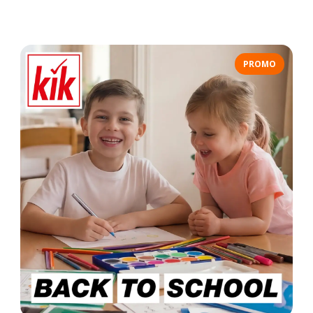
PROMO