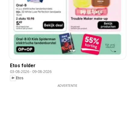
Etos folder
03-08-2026
-
09-08-2026
Etos
ADVERTENTIE