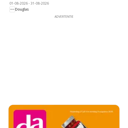
01-08-2026
-
31-08-2026
Douglas
ADVERTENTIE