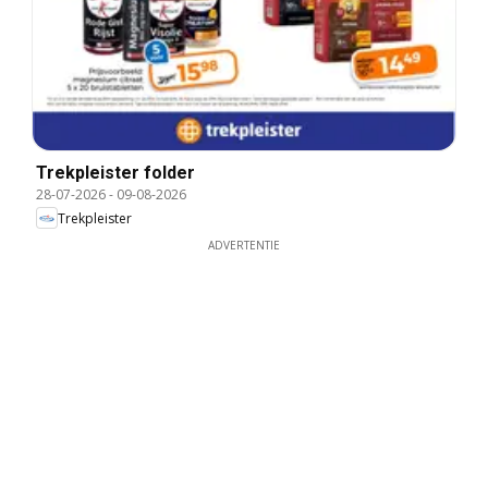
Trekpleister folder
28-07-2026
-
09-08-2026
Trekpleister
ADVERTENTIE