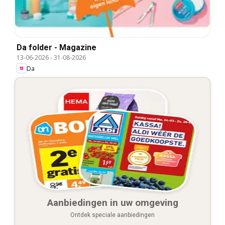
Da folder - Magazine
13-06-2026
-
31-08-2026
Da
Aanbiedingen in uw omgeving
Ontdek speciale aanbiedingen