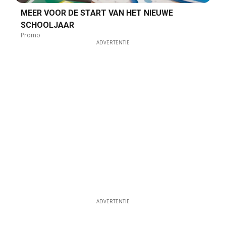
MEER VOOR DE START VAN HET NIEUWE
SCHOOLJAAR
Promo
ADVERTENTIE
ADVERTENTIE