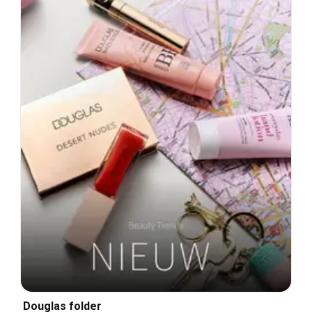
Douglas folder