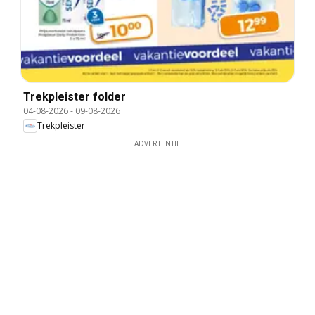
Trekpleister folder
04-08-2026
-
09-08-2026
Trekpleister
ADVERTENTIE