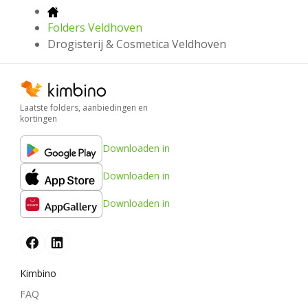
Folders Veldhoven
Drogisterij & Cosmetica Veldhoven
Laatste folders, aanbiedingen en
kortingen
Downloaden in
Downloaden in
Downloaden in
Kimbino
FAQ