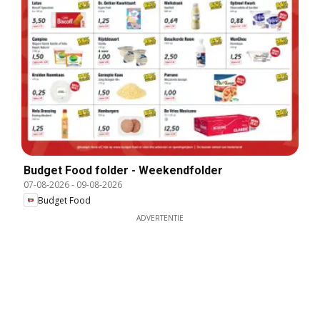
Budget Food folder - Weekendfolder
07-08-2026
-
09-08-2026
Budget Food
ADVERTENTIE