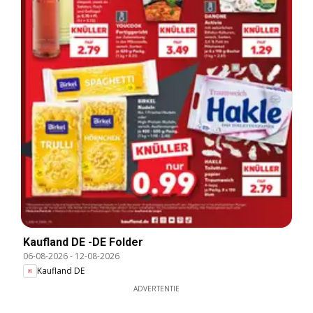
Kaufland DE -DE Folder
06-08-2026
-
12-08-2026
Kaufland DE
ADVERTENTIE