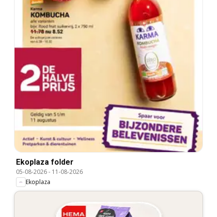
Ekoplaza folder
05-08-2026
-
11-08-2026
Ekoplaza