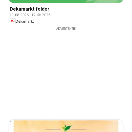
Dekamarkt folder
11-08-2026
-
17-08-2026
Dekamarkt
ADVERTENTIE