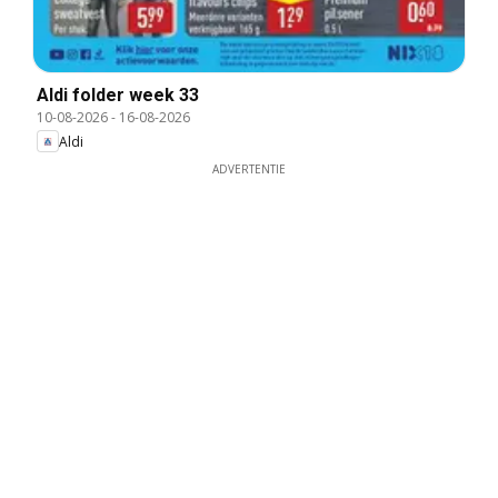
Aldi folder week 33
10-08-2026
-
16-08-2026
Aldi
ADVERTENTIE