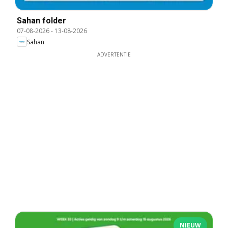
Sahan folder
07-08-2026
-
13-08-2026
Sahan
ADVERTENTIE
NIEUW