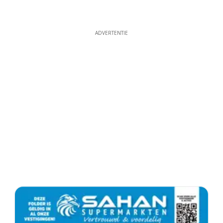
ADVERTENTIE