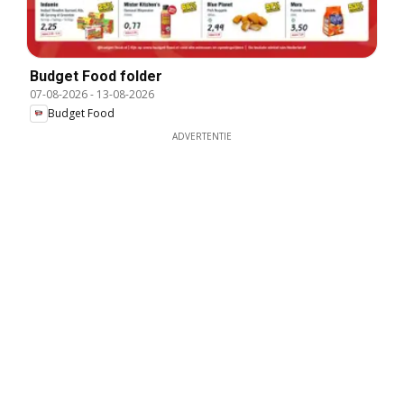
Budget Food folder
07-08-2026
-
13-08-2026
Budget Food
ADVERTENTIE