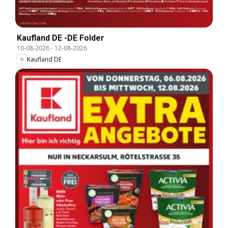
Kaufland DE -DE Folder
10-08-2026
-
12-08-2026
Kaufland DE