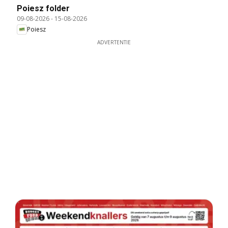
Poiesz folder
09-08-2026
-
15-08-2026
Poiesz
ADVERTENTIE