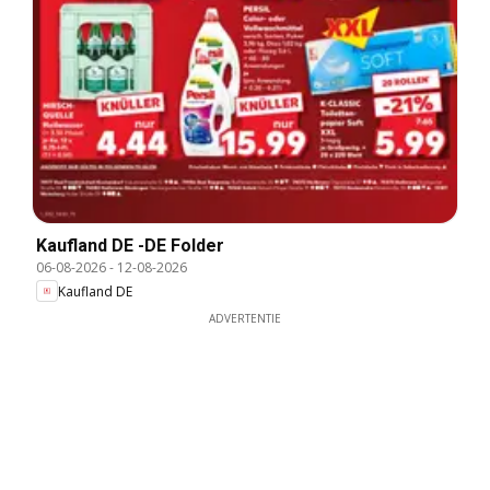
Kaufland DE -DE Folder
06-08-2026
-
12-08-2026
Kaufland DE
ADVERTENTIE