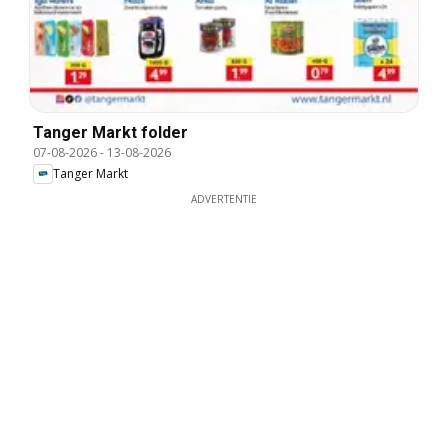
Tanger Markt folder
07-08-2026
-
13-08-2026
Tanger Markt
ADVERTENTIE