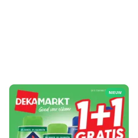
NIEUW