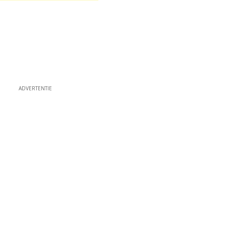
ADVERTENTIE