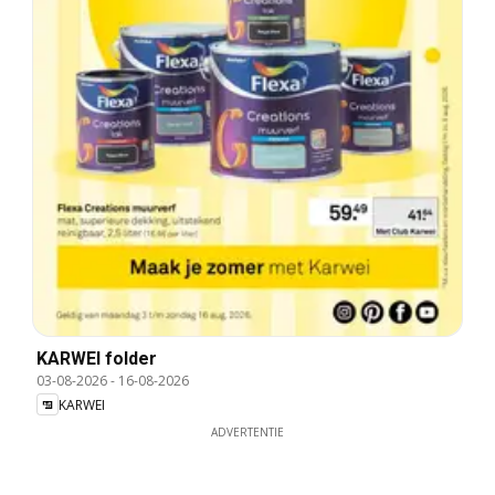
KARWEI folder
03-08-2026
-
16-08-2026
KARWEI
ADVERTENTIE