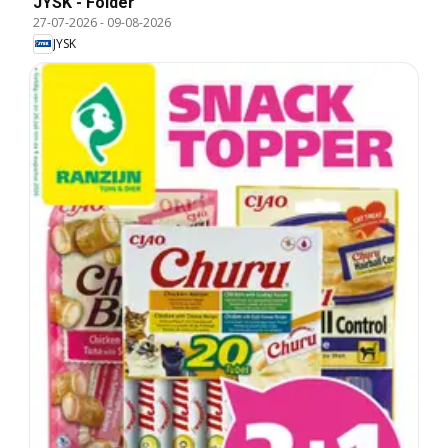
JYSK - Folder
27-07-2026
-
09-08-2026
JYSK