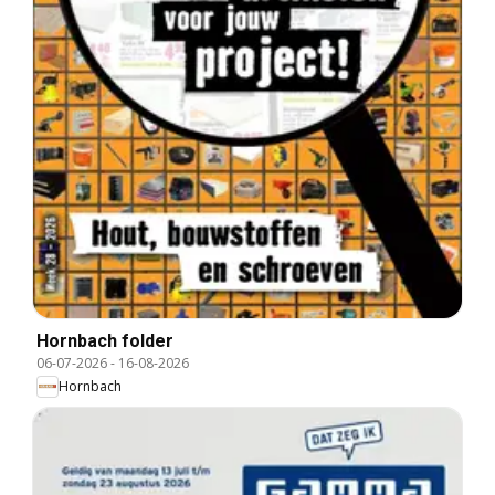
Hornbach folder
06-07-2026
-
16-08-2026
Hornbach