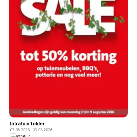
Intratuin folder
03-08-2026
-
09-08-2026
Intratuin