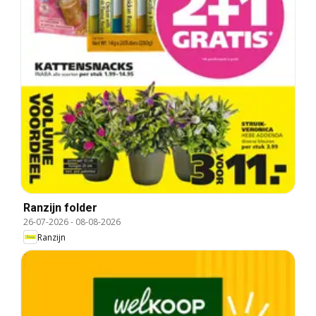
Ranzijn folder
26-07-2026
-
08-08-2026
Ranzijn