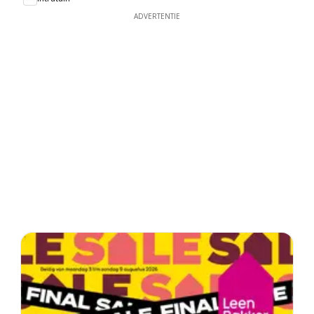
ADVERTENTIE