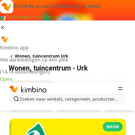
Altijd de actuele folders bij de hand
Toevoegen aan Chrome - GRATIS
Kimbino app
Wonen, tuincentrum Urk
Alle aanbiedingen op één plek
Wonen, tuincentrum - Urk
(14,1K beoordelingen)
Open
Zoeken naar winkels, categorieën, producten...
Blokker
Praxis
Aanbiedingen
NIEUW