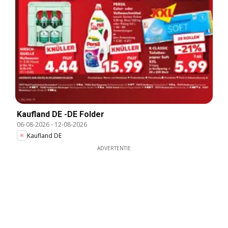
Kaufland DE -DE Folder
06-08-2026
-
12-08-2026
Kaufland DE
ADVERTENTIE