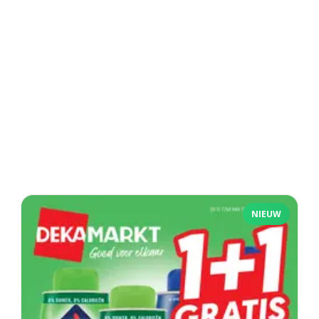
NIEUW