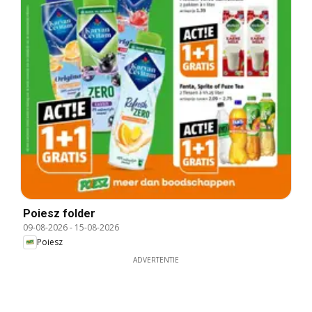
Poiesz folder
09-08-2026
-
15-08-2026
Poiesz
ADVERTENTIE