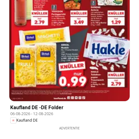
Kaufland DE -DE Folder
06-08-2026
-
12-08-2026
Kaufland DE
ADVERTENTIE