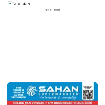
Tanger Markt
ADVERTENTIE