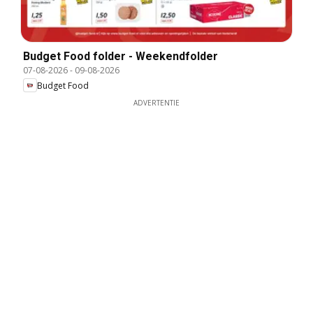
Budget Food folder - Weekendfolder
07-08-2026
-
09-08-2026
Budget Food
ADVERTENTIE