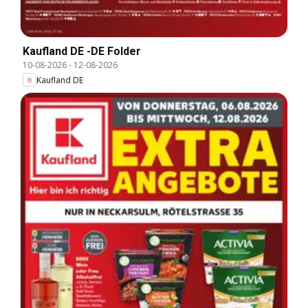
Kaufland DE -DE Folder
10-08-2026
-
12-08-2026
Kaufland DE