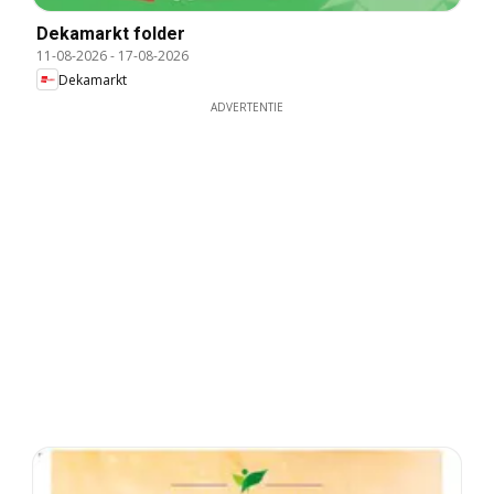
Dekamarkt folder
11-08-2026
-
17-08-2026
Dekamarkt
ADVERTENTIE