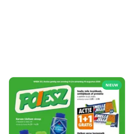
NIEUW