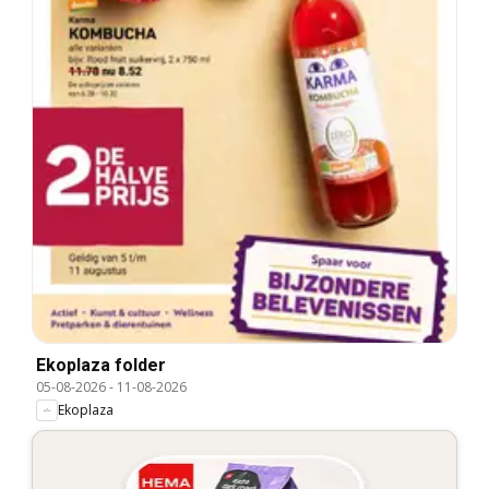
Ekoplaza folder
05-08-2026
-
11-08-2026
Ekoplaza