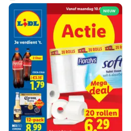
NIEUW