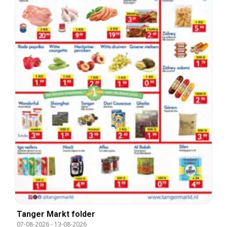
Tanger Markt folder
07-08-2026
-
13-08-2026