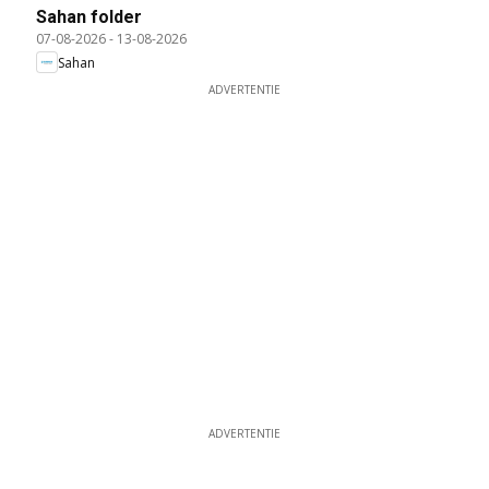
Sahan folder
07-08-2026
-
13-08-2026
Sahan
ADVERTENTIE
ADVERTENTIE