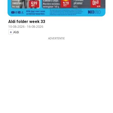
Aldi folder week 33
10-08-2026
-
16-08-2026
Aldi
ADVERTENTIE