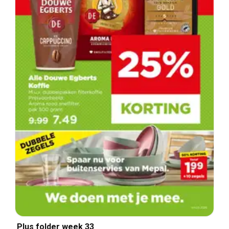
Plus folder week 33