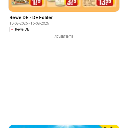
Rewe DE - DE Folder
10-08-2026
-
16-08-2026
Rewe DE
ADVERTENTIE