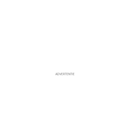
ADVERTENTIE