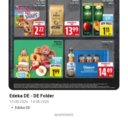
Edeka DE - DE Folder
10-08-2026
-
14-08-2026
Edeka DE
ADVERTENTIE