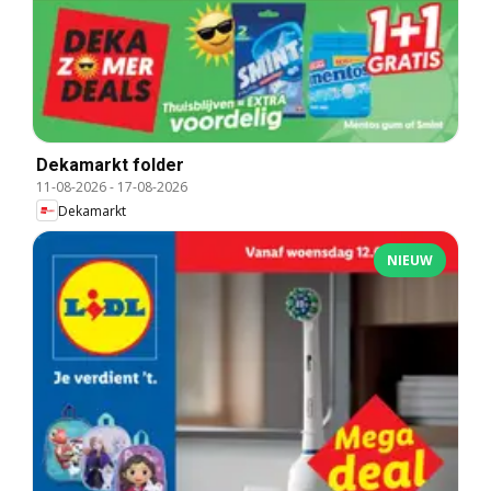
Dekamarkt folder
11-08-2026
-
17-08-2026
Dekamarkt
NIEUW