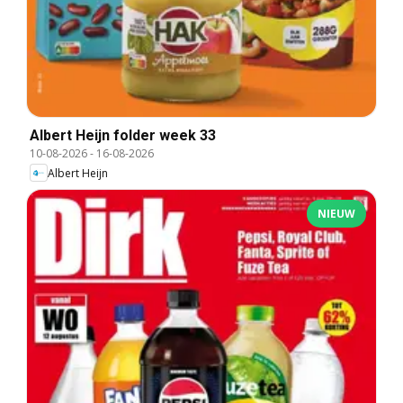
Albert Heijn folder week 33
10-08-2026
-
16-08-2026
Albert Heijn
NIEUW