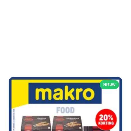
NIEUW