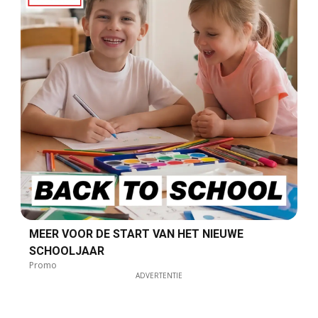
MEER VOOR DE START VAN HET NIEUWE
SCHOOLJAAR
Promo
ADVERTENTIE