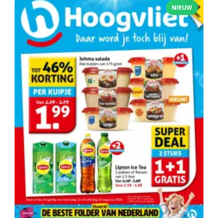
NIEUW