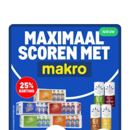
NIEUW