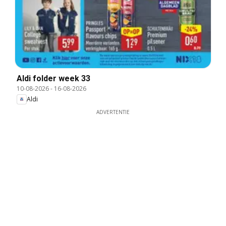
Aldi folder week 33
10-08-2026
-
16-08-2026
Aldi
ADVERTENTIE