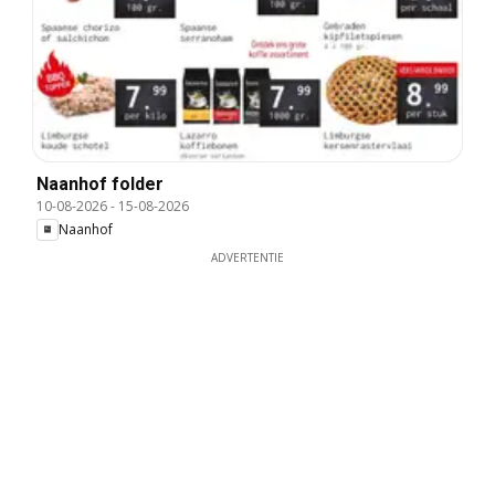
Naanhof folder
10-08-2026
-
15-08-2026
Naanhof
ADVERTENTIE