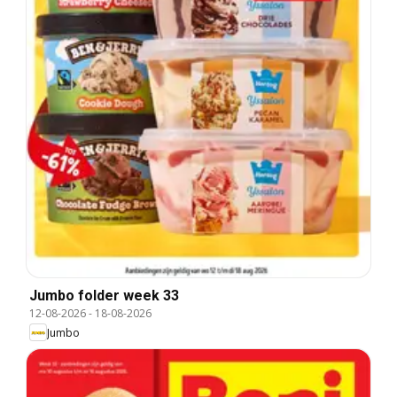
Jumbo folder week 33
12-08-2026
-
18-08-2026
Jumbo