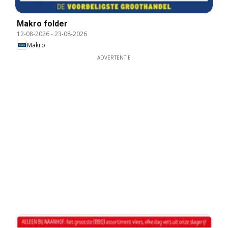
Makro folder
12-08-2026
-
23-08-2026
Makro
ADVERTENTIE