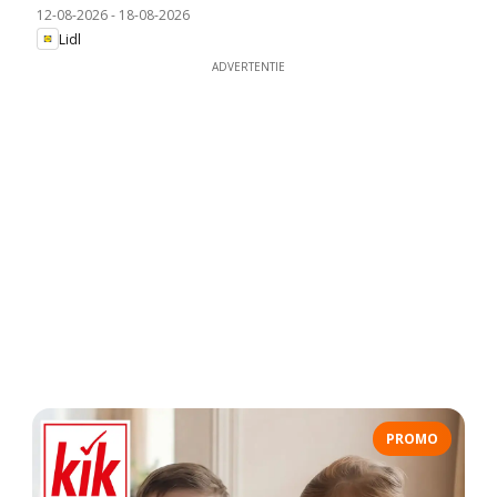
12-08-2026
-
18-08-2026
Lidl
ADVERTENTIE
PROMO