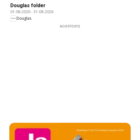
Douglas folder
01-08-2026
-
31-08-2026
Douglas
ADVERTENTIE