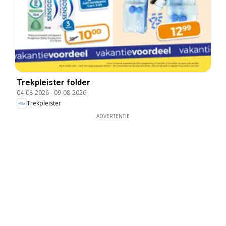
Trekpleister folder
04-08-2026
-
09-08-2026
Trekpleister
ADVERTENTIE