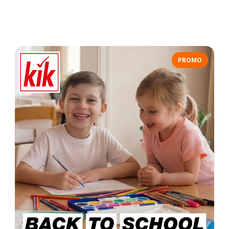
PROMO