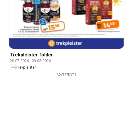
Trekpleister folder
28-07-2026
-
09-08-2026
Trekpleister
ADVERTENTIE