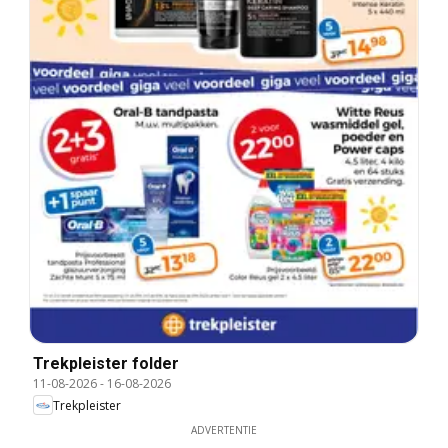
Trekpleister folder
11-08-2026
-
16-08-2026
Trekpleister
ADVERTENTIE