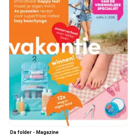
Da folder - Magazine