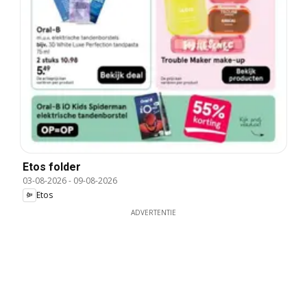
Etos folder
03-08-2026
-
09-08-2026
Etos
ADVERTENTIE