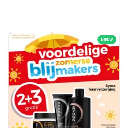
NIEUW