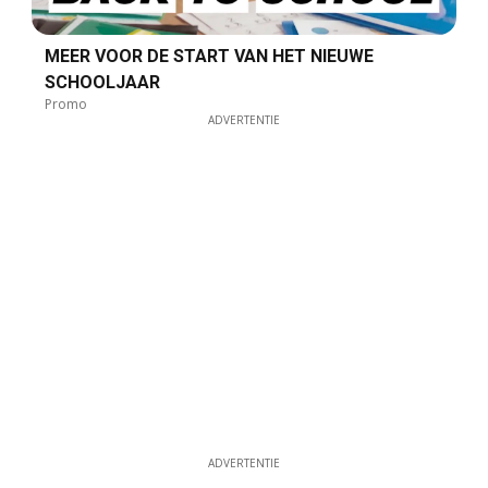
MEER VOOR DE START VAN HET NIEUWE
SCHOOLJAAR
Promo
ADVERTENTIE
ADVERTENTIE