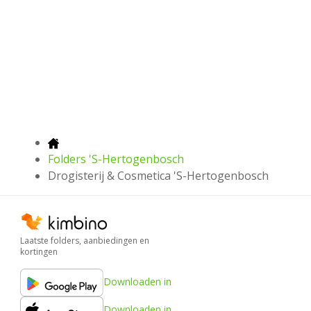
Folders 'S-Hertogenbosch
Drogisterij & Cosmetica 'S-Hertogenbosch
Laatste folders, aanbiedingen en
kortingen
Downloaden in
Downloaden in