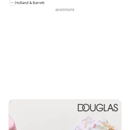
Holland & Barrett
ADVERTENTIE