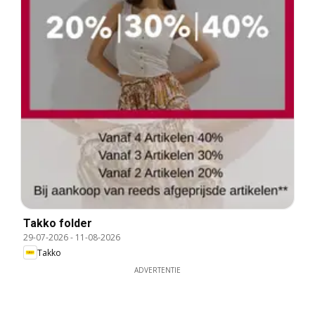
Takko folder
29-07-2026
-
11-08-2026
Takko
ADVERTENTIE