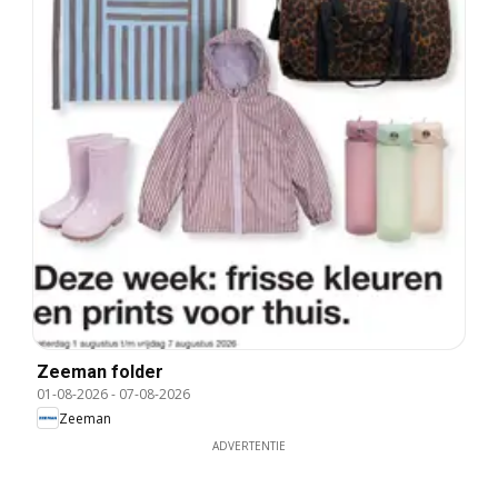
Zeeman folder
01-08-2026
-
07-08-2026
Zeeman
ADVERTENTIE