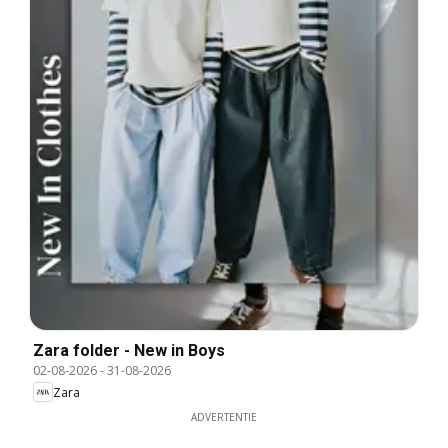
Zara folder - New in Boys
02-08-2026
-
31-08-2026
Zara
ADVERTENTIE