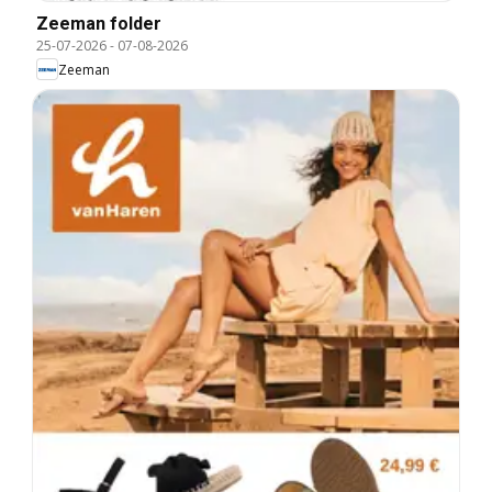
Zeeman folder
25-07-2026
-
07-08-2026
Zeeman