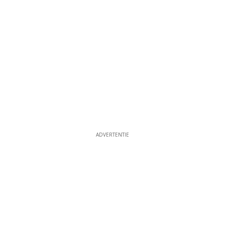
ADVERTENTIE