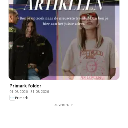
Primark folder
01-08-2026
-
31-08-2026
Primark
ADVERTENTIE