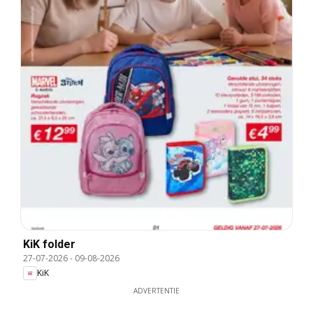
KiK folder
27-07-2026
-
09-08-2026
KiK
ADVERTENTIE