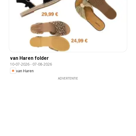
van Haren folder
10-07-2026
-
07-08-2026
van Haren
ADVERTENTIE