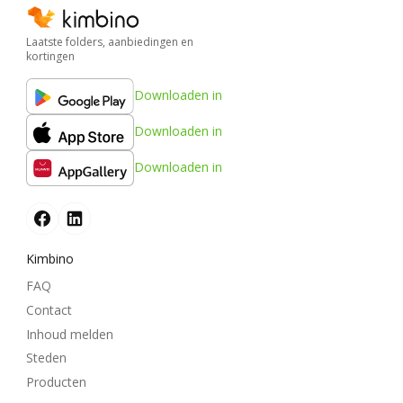
Laatste folders, aanbiedingen en
kortingen
Downloaden in
Downloaden in
Downloaden in
Kimbino
FAQ
Contact
Inhoud melden
Steden
Producten