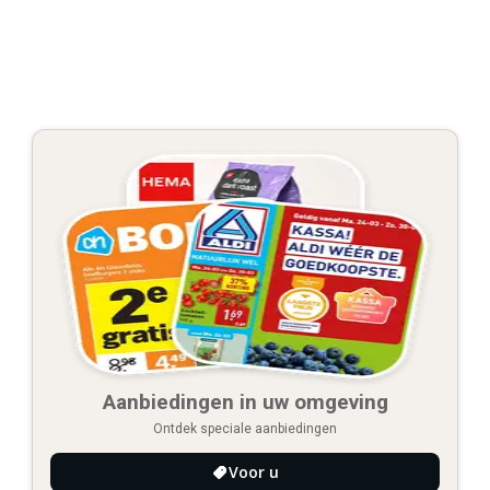
Aanbiedingen in uw omgeving
Ontdek speciale aanbiedingen
Voor u