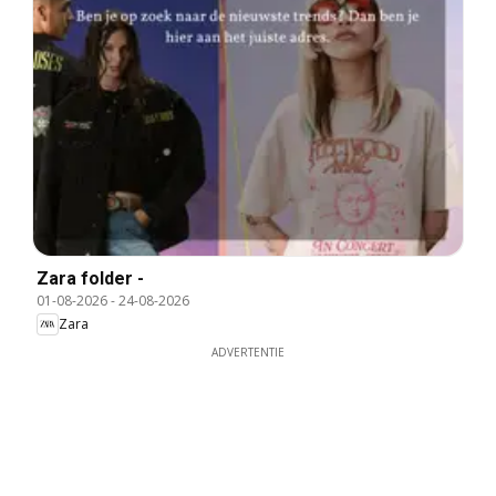
Zara folder -
01-08-2026
-
24-08-2026
Zara
ADVERTENTIE