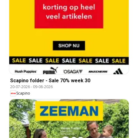
Scapino folder - Sale 70% week 30
20-07-2026
-
09-08-2026
Scapino