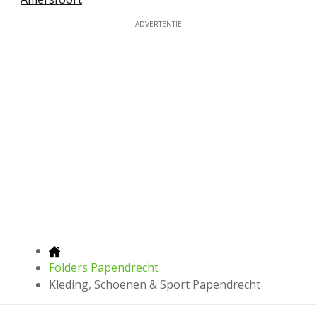
ADVERTENTIE
Folders Papendrecht
Kleding, Schoenen & Sport Papendrecht