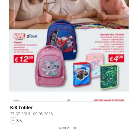
KiK folder
27-07-2026
-
09-08-2026
KiK
ADVERTENTIE