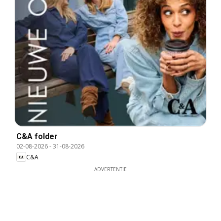
C&A folder
02-08-2026
-
31-08-2026
C&A
ADVERTENTIE