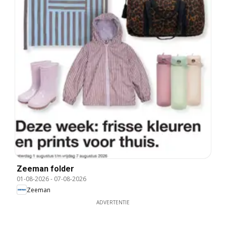
Zeeman folder
01-08-2026
-
07-08-2026
Zeeman
ADVERTENTIE