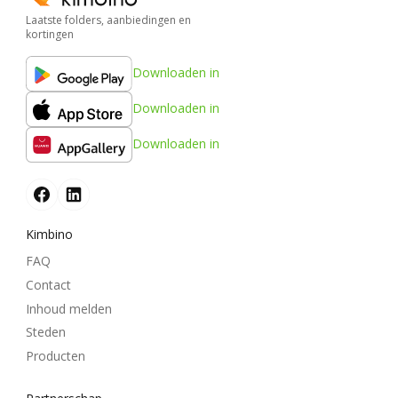
Laatste folders, aanbiedingen en
kortingen
Downloaden in
Downloaden in
Downloaden in
Kimbino
FAQ
Contact
Inhoud melden
Steden
Producten