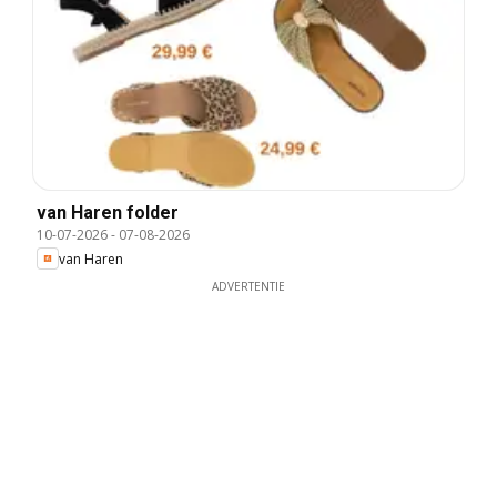
van Haren folder
10-07-2026
-
07-08-2026
van Haren
ADVERTENTIE