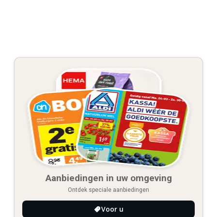
Aanbiedingen in uw omgeving
Ontdek speciale aanbiedingen
Voor u