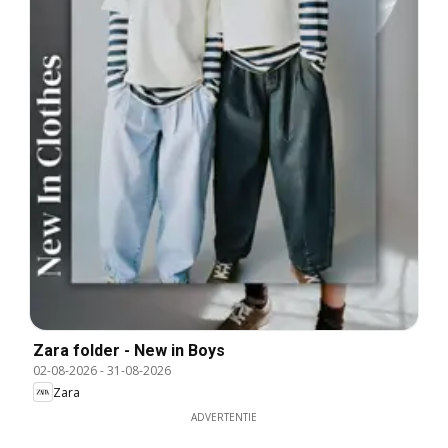
Zara folder - New in Boys
02-08-2026
-
31-08-2026
Zara
ADVERTENTIE