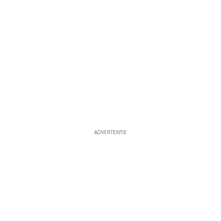
ADVERTENTIE