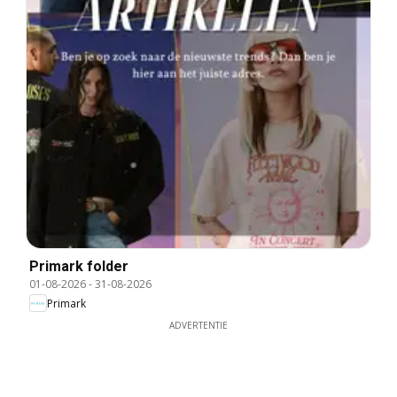
Primark folder
01-08-2026
-
31-08-2026
Primark
ADVERTENTIE