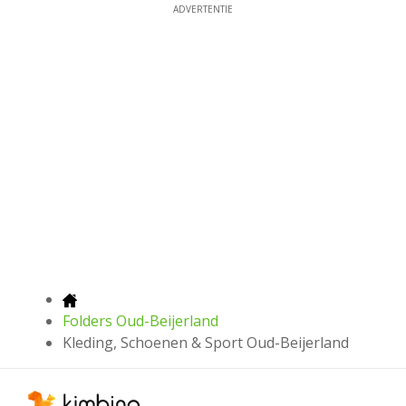
ADVERTENTIE
Folders Oud-Beijerland
Kleding, Schoenen & Sport Oud-Beijerland