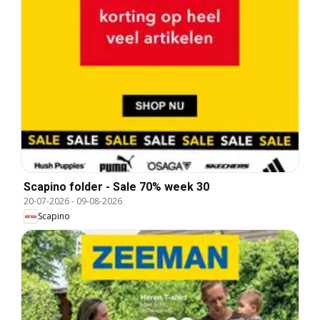
Scapino folder - Sale 70% week 30
20-07-2026
-
09-08-2026
Scapino