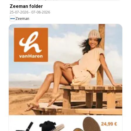
Zeeman folder
25-07-2026
-
07-08-2026
Zeeman