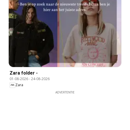
Zara folder -
01-08-2026
-
24-08-2026
Zara
ADVERTENTIE