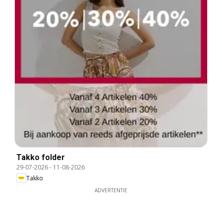
Takko folder
29-07-2026
-
11-08-2026
Takko
ADVERTENTIE