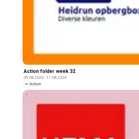
Action folder week 32
05-08-2026
-
11-08-2026
Action