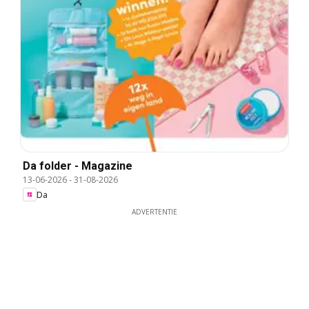
Da folder - Magazine
13-06-2026
-
31-08-2026
Da
ADVERTENTIE