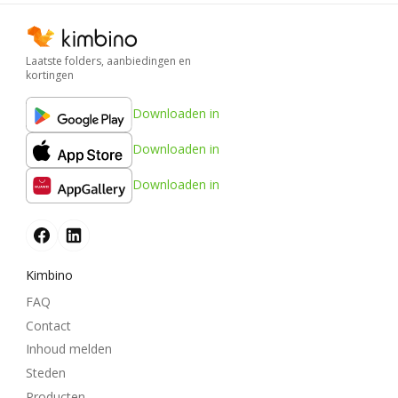
Laatste folders, aanbiedingen en
kortingen
Downloaden in
Downloaden in
Downloaden in
Kimbino
FAQ
Contact
Inhoud melden
Steden
Producten