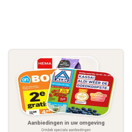
Aanbiedingen in uw omgeving
Ontdek speciale aanbiedingen