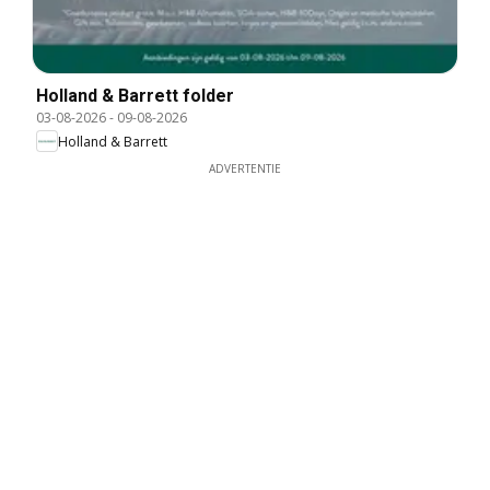
Holland & Barrett folder
03-08-2026
-
09-08-2026
Holland & Barrett
ADVERTENTIE