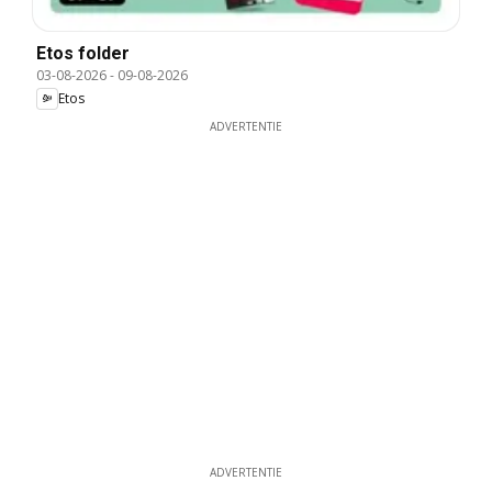
Etos folder
03-08-2026
-
09-08-2026
Etos
ADVERTENTIE
ADVERTENTIE