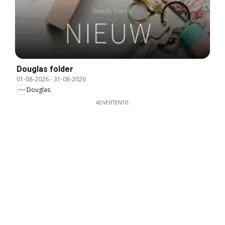
Douglas folder
01-08-2026
-
31-08-2026
Douglas
ADVERTENTIE