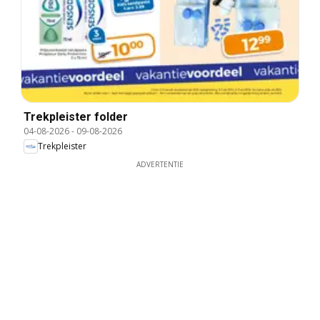
Trekpleister folder
04-08-2026
-
09-08-2026
Trekpleister
ADVERTENTIE