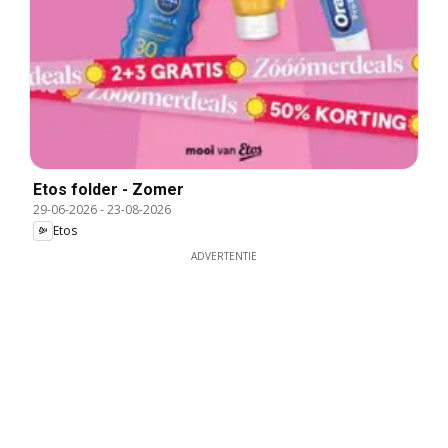
Etos folder - Zomer
29-06-2026
-
23-08-2026
Etos
ADVERTENTIE