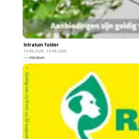
Intratuin folder
10-08-2026
-
16-08-2026
Intratuin