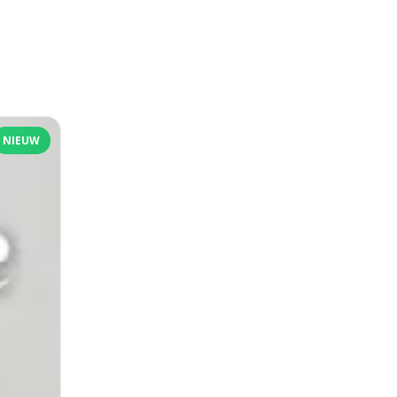
NIEUW