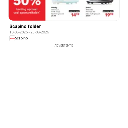
Scapino folder
10-08-2026
-
23-08-2026
Scapino
ADVERTENTIE