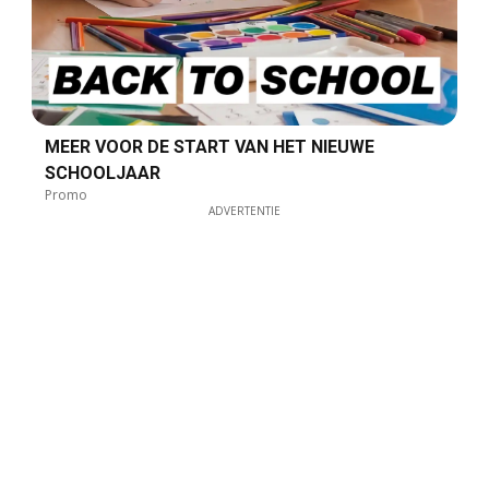
MEER VOOR DE START VAN HET NIEUWE
SCHOOLJAAR
Promo
ADVERTENTIE