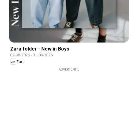
Zara folder - New in Boys
02-08-2026
-
31-08-2026
Zara
ADVERTENTIE