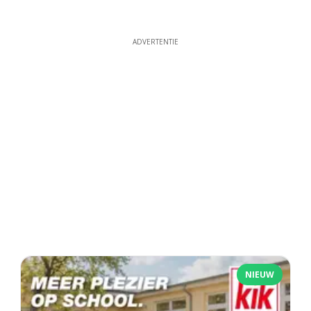
ADVERTENTIE
NIEUW