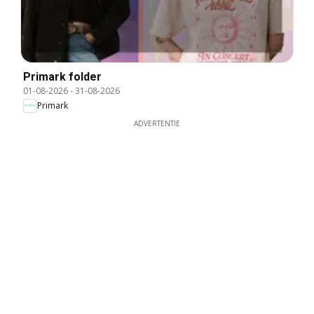
Primark folder
01-08-2026
-
31-08-2026
Primark
ADVERTENTIE