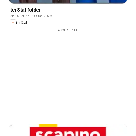
terStal folder
26-07-2026
-
09-08-2026
terStal
ADVERTENTIE