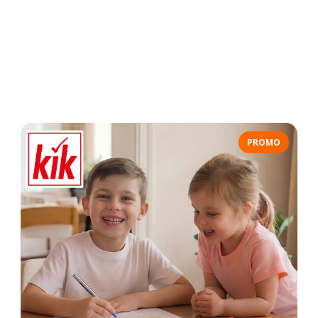
PROMO