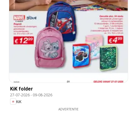
KiK folder
27-07-2026
-
09-08-2026
KiK
ADVERTENTIE