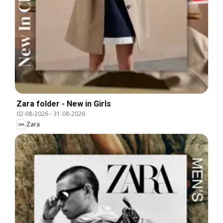
Zara folder - New in Girls
02-08-2026
-
31-08-2026
Zara