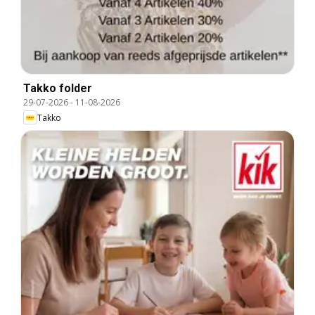
Takko folder
29-07-2026
-
11-08-2026
Takko