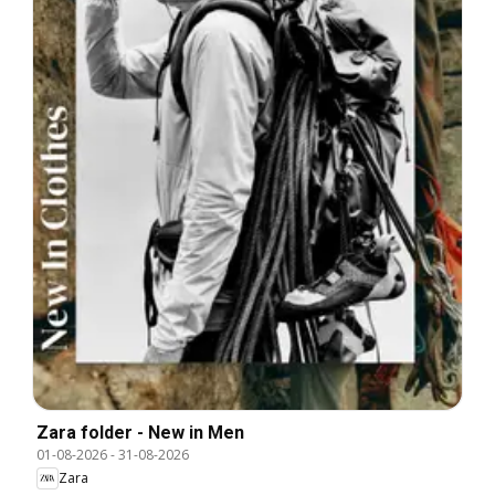
Zara folder - New in Men
01-08-2026
-
31-08-2026
Zara