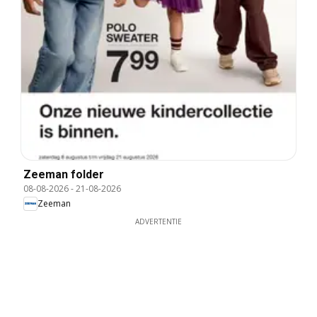
Zeeman folder
08-08-2026
-
21-08-2026
Zeeman
ADVERTENTIE